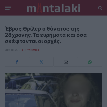
Έβρος:Θρίλερ ο θάνατος της
28χρονης.Τα ευρήματα και όσα
σκέφτονται οι αρχές.
2023-02-25
ΑΣΤΥΝΟΜΙΚΑ