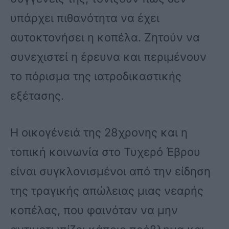
υπάρχει πιθανότητα να έχει
αυτοκτονήσει η κοπέλα. Ζητούν να
συνεχιστεί η έρευνα και περιμένουν
το πόρισμα της ιατροδικαστικής
εξέτασης.
Η οικογένειά της 28χρονης και η
τοπική κοινωνία στο Τυχερό Έβρου
είναι συγκλονισμένοι από την είδηση
της τραγικής απώλειας μιας νεαρής
κοπέλας, που φαινόταν να μην