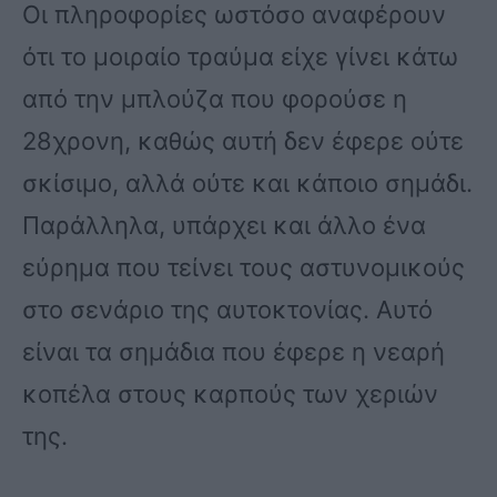
Οι πληροφορίες ωστόσο αναφέρουν
ότι το μοιραίο τραύμα είχε γίνει κάτω
από την μπλούζα που φορούσε η
28χρονη, καθώς αυτή δεν έφερε ούτε
σκίσιμο, αλλά ούτε και κάποιο σημάδι.
Παράλληλα, υπάρχει και άλλο ένα
εύρημα που τείνει τους αστυνομικούς
στο σενάριο της αυτοκτονίας. Αυτό
είναι τα σημάδια που έφερε η νεαρή
κοπέλα στους καρπούς των χεριών
της.