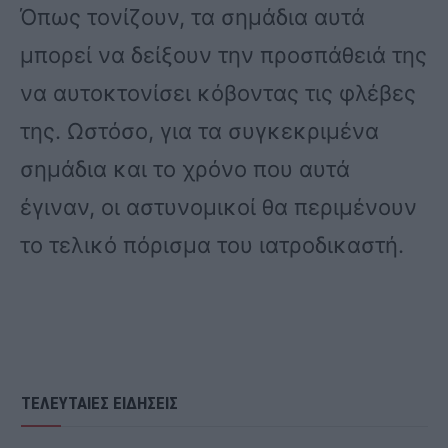
Όπως τονίζουν, τα σημάδια αυτά
μπορεί να δείξουν την προσπάθειά της
να αυτοκτονίσει κόβοντας τις φλέβες
της. Ωστόσο, για τα συγκεκριμένα
σημάδια και το χρόνο που αυτά
έγιναν, οι αστυνομικοί θα περιμένουν
το τελικό πόρισμα του ιατροδικαστή.
ΤΕΛΕΥΤΑΙΕΣ ΕΙΔΗΣΕΙΣ