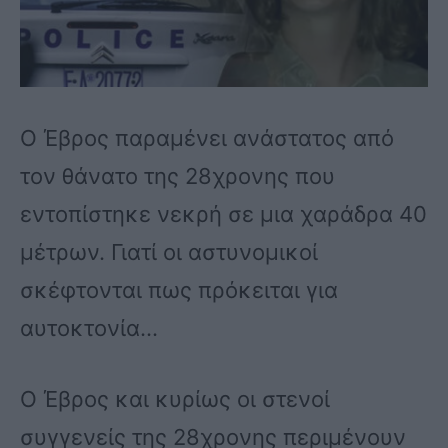
Ο Έβρος παραμένει ανάστατος από
τον θάνατο της 28χρονης που
εντοπίστηκε νεκρή σε μια χαράδρα 40
μέτρων. Γιατί οι αστυνομικοί
σκέφτονται πως πρόκειται για
αυτοκτονία…
Ο Έβρος και κυρίως οι στενοί
συγγενείς της 28χρονης περιμένουν