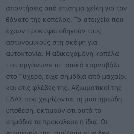
απαντήσεις από επίσημα χείλη για τον
θάνατο της κοπέλας. Τα στοιχεία που
έχουν προκύψει οδηγούν τους
αστυνομικούς στη σκέψη για
αυτοκτονία. Η αδικοχαμένη κοπέλα
που οργάνωνε το τοπικό καρναβάλι
στο Τυχερό, είχε σημάδια από μαχαίρι
και στις φλέβες της. Αξιωματικοί της
ΕΛΑΣ που χειρίζονται τη μυστηριώδη
υπόθεση, εκτιμούν ότι αυτά τα
σημάδια τα προκάλεσε η ίδια. Οι
συγγενείς της, τονίζουν πως δεν