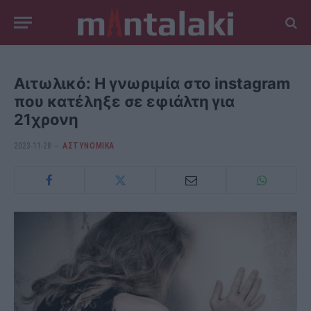
Αιτωλικό: Η γνωριμία στο instagram
που κατέληξε σε εφιάλτη για
21χρονη
2023-11-28
ΑΣΤΥΝΟΜΙΚΑ