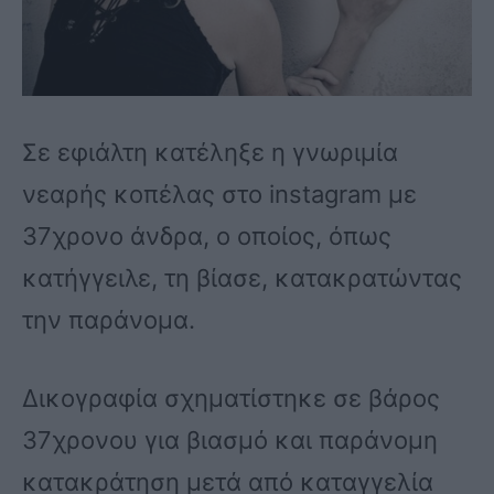
Σε εφιάλτη κατέληξε η γνωριμία
νεαρής κοπέλας στο instagram με
37χρονο άνδρα, ο οποίος, όπως
κατήγγειλε, τη βίασε, κατακρατώντας
την παράνομα.
Δικογραφία σχηματίστηκε σε βάρος
37χρονου για βιασμό και παράνομη
κατακράτηση μετά από καταγγελία