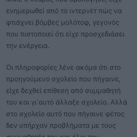
ενημερωθεί από το ιντερνέτ πώς να
φτιάχνει βόμβες μολότοφ, γεγονός
που πιστοποιεί ότι είχε προσχεδιάσει
την ενέργεια.
Οι πληροφορίες λένε ακόμα ότι στο
προηγούμενο σχολείο που πήγαινε,
είχε δεχθεί επίθεση από συμμαθητή
του και γι΄αυτό άλλαξε σχολείο. Αλλά
στο σχολείο αυτό που πήγαινε φέτος
δεν υπήρχαν προβλήματα με τους