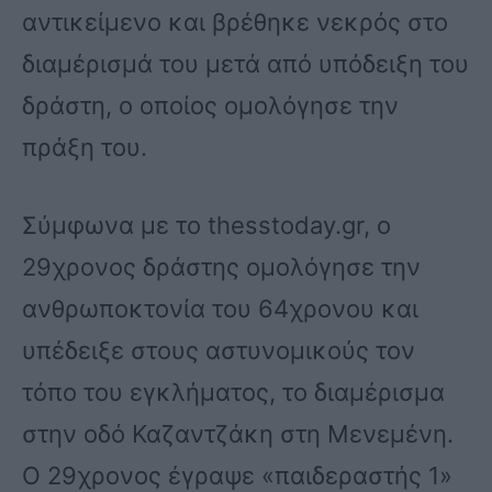
αντικείμενο και βρέθηκε νεκρός στο
διαμέρισμά του μετά από υπόδειξη του
δράστη, ο οποίος ομολόγησε την
πράξη του.
Σύμφωνα με το thesstoday.gr, o
29χρονος δράστης ομολόγησε την
ανθρωποκτονία του 64χρονου και
υπέδειξε στους αστυνομικούς τον
τόπο του εγκλήματος, το διαμέρισμα
στην οδό Καζαντζάκη στη Μενεμένη.
Ο 29χρονος έγραψε «παιδεραστής 1»