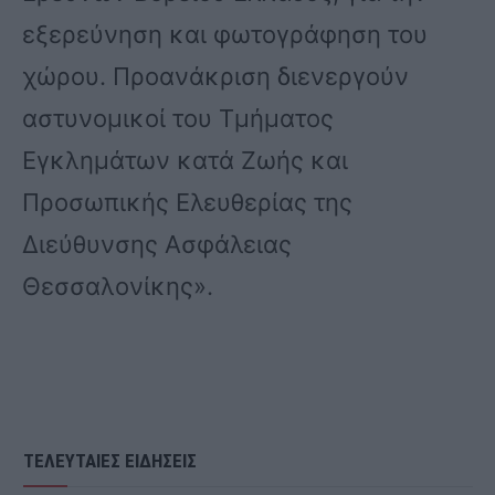
εξερεύνηση και φωτογράφηση του
χώρου. Προανάκριση διενεργούν
αστυνομικοί του Τμήματος
Εγκλημάτων κατά Ζωής και
Προσωπικής Ελευθερίας της
Διεύθυνσης Ασφάλειας
Θεσσαλονίκης».
ΤΕΛΕΥΤΑΙΕΣ ΕΙΔΗΣΕΙΣ