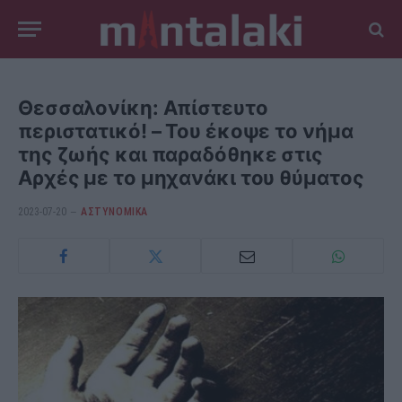
Θεσσαλονίκη: Απίστευτο
περιστατικό! – Του έκοψε το νήμα
της ζωής και παραδόθηκε στις
Αρχές με το μηχανάκι του θύματος
2023-07-20
ΑΣΤΥΝΟΜΙΚΑ