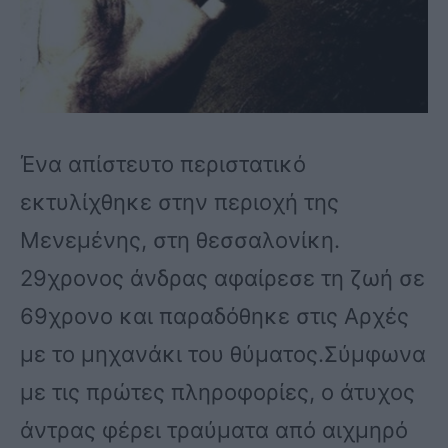
Ένα απίστευτο περιστατικό
εκτυλίχθηκε στην περιοχή της
Μενεμένης, στη θεσσαλονίκη.
29χρονος άνδρας αφαίρεσε τη ζωή σε
69χρονο και παραδόθηκε στις Αρχές
με το μηχανάκι του θύματος.Σύμφωνα
με τις πρώτες πληροφορίες, ο άτυχος
άντρας φέρει τραύματα από αιχμηρό