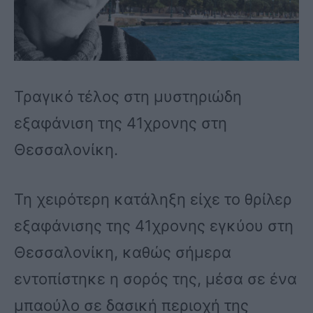
Τραγικό τέλος στη μυστηριώδη
εξαφάνιση της 41χρονης στη
Θεσσαλονίκη.
Τη χειρότερη κατάληξη είχε το θρίλερ
εξαφάνισης της 41χρονης εγκύου στη
Θεσσαλονίκη, καθώς σήμερα
εντοπίστηκε η σορός της, μέσα σε ένα
μπαούλο σε δασική περιοχή της