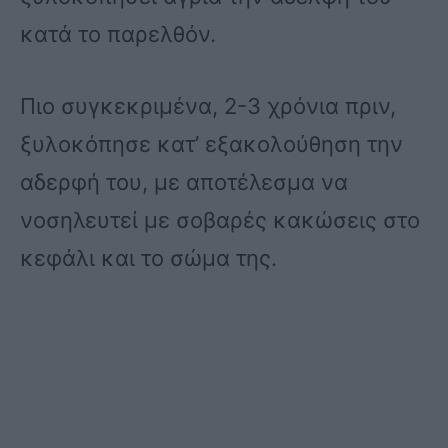
κατά το παρελθόν.
Πιο συγκεκριμένα, 2-3 χρόνια πριν,
ξυλοκόπησε κατ’ εξακολούθηση την
αδερφή του, με αποτέλεσμα να
νοσηλευτεί με σοβαρές κακώσεις στο
κεφάλι και το σώμα της.