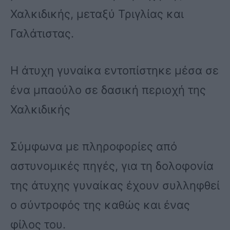
Χαλκιδικής, μεταξύ Τριγλίας και
Γαλάτιστας.
Η άτυχη γυναίκα εντοπίστηκε μέσα σε
ένα μπαούλο σε δασική περιοχή της
Χαλκιδικής
Σύμφωνα με πληροφορίες από
αστυνομικές πηγές, για τη δολοφονία
της άτυχης γυναίκας έχουν συλληφθεί
ο σύντροφός της καθώς και ένας
φίλος του.