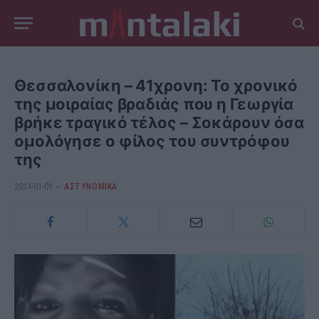
Θεσσαλονίκη – 41χρονη: Το χρονικό
της μοιραίας βραδιάς που η Γεωργία
βρήκε τραγικό τέλος – Σοκάρουν όσα
ομολόγησε ο φίλος του συντρόφου
της
2024-01-09
ΑΣΤΥΝΟΜΙΚΑ