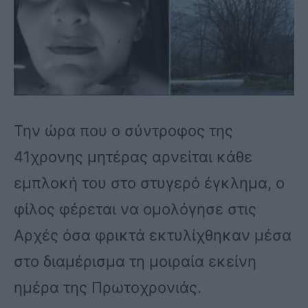
Την ώρα που ο σύντροφος της
41χρονης μητέρας αρνείται κάθε
εμπλοκή του στο στυγερό έγκλημα, ο
φίλος φέρεται να ομολόγησε στις
Αρχές όσα φρικτά εκτυλίχθηκαν μέσα
στο διαμέρισμα τη μοιραία εκείνη
ημέρα της Πρωτοχρονιάς.