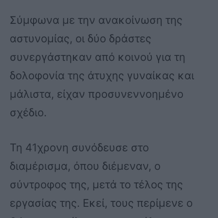
Σύμφωνα με την ανακοίνωση της
αστυνομίας, οι δύο δράστες
συνεργάστηκαν από κοινού για τη
δολοφονία της άτυχης γυναίκας και
μάλιστα, είχαν προσυνεννοημένο
σχέδιο.
Τη 41χρονη συνόδευσε στο
διαμέρισμα, όπου διέμεναν, ο
σύντροφος της, μετά το τέλος της
εργασίας της. Εκεί, τους περίμενε ο