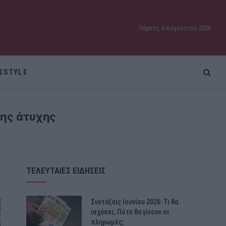
Πέμπτη, 6 Αυγούστου 2026
FESTYLE
της άτυχης
ΤΕΛΕΥΤΑΙΕΣ ΕΙΔΗΣΕΙΣ
Συντάξεις Ιουνίου 2026: Τι θα
ισχύσει; Πότε θα γίνουν οι
πληρωμές;