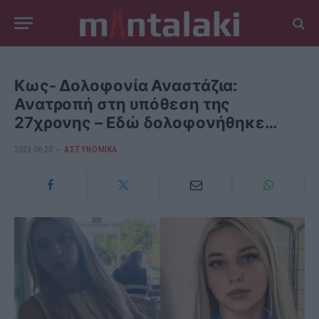
Κως- Δολοφονία Αναστάζια:
Ανατροπή στη υπόθεση της
27χρονης – Εδώ δολοφονήθηκε…
2023-06-20
ΑΣΤΥΝΟΜΙΚΑ