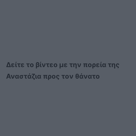
Δείτε το βίντεο με την πορεία της
Αναστάζια προς τον θάνατο