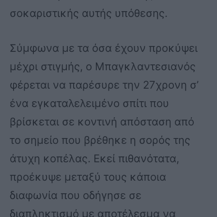
σοκαριστικής αυτής υπόθεσης.
Σύμφωνα με τα όσα έχουν προκύψει
μέχρι στιγμής, ο Μπαγκλαντεσιανός
φέρεται να παρέσυρε την 27χρονη σ’
ένα εγκαταλελειμένο σπίτι που
βρίσκεται σε κοντινή απόσταση από
το σημείο που βρέθηκε η σορός της
άτυχη κοπέλας. Εκεί πιθανότατα,
προέκυψε μεταξύ τους κάποια
διαφωνία που οδήγησε σε
διαπληκτισμό με αποτέλεσμα να