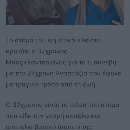
Το στόμα του ερμητικά κλειστό
κρατάει ο 32χρονος
Μπαγκλαντεσιανός για το τι συνέβη
με την 27χρονη Αναστάζια που έφυγε
με τραγικό τρόπο από τη ζωή.
Ο 32χρονος είναι το τελευταίο άτομο
που είδε την νεαρή κοπέλα και
αποτελεί βασικό ύποπτο της