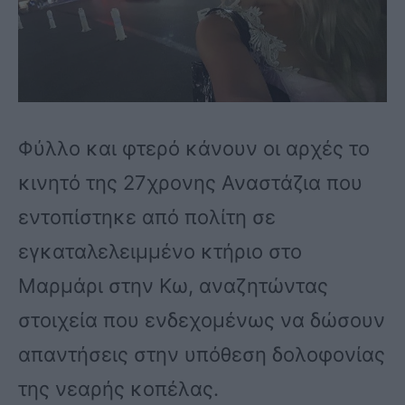
Φύλλο και φτερό κάνουν οι αρχές το
κινητό της 27χρονης Αναστάζια που
εντοπίστηκε από πολίτη σε
εγκαταλελειμμένο κτήριο στο
Μαρμάρι στην Κω, αναζητώντας
στοιχεία που ενδεχομένως να δώσουν
απαντήσεις στην υπόθεση δολοφονίας
της νεαρής κοπέλας.