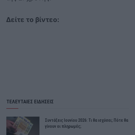
Δείτε το βίντεο:
ΤΕΛΕΥΤΑΙΕΣ ΕΙΔΗΣΕΙΣ
Συντάξεις Ιουνίου 2026: Τι θα ισχύσει; Πότε θα
γίνουν οι πληρωμές;