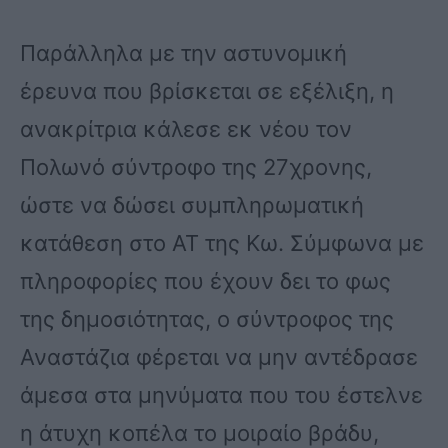
Παράλληλα με την αστυνομική
έρευνα που βρίσκεται σε εξέλιξη, η
ανακρίτρια κάλεσε εκ νέου τον
Πολωνό σύντροφο της 27χρονης,
ώστε να δώσει συμπληρωματική
κατάθεση στο ΑΤ της Κω. Σύμφωνα με
πληροφορίες που έχουν δει το φως
της δημοσιότητας, ο σύντροφος της
Αναστάζια φέρεται να μην αντέδρασε
άμεσα στα μηνύματα που του έστελνε
η άτυχη κοπέλα το μοιραίο βράδυ,