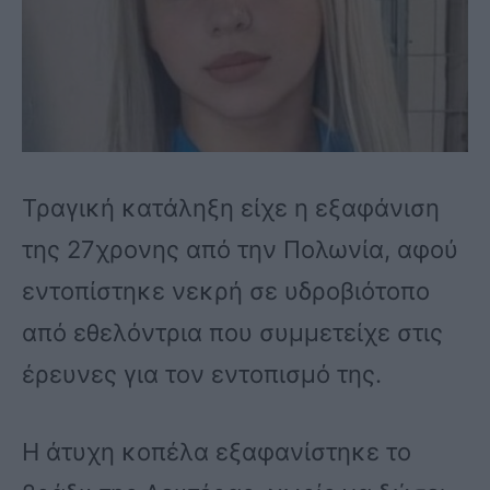
Τραγική κατάληξη είχε η εξαφάνιση
της 27χρονης από την Πολωνία, αφού
εντοπίστηκε νεκρή σε υδροβιότοπο
από εθελόντρια που συμμετείχε στις
έρευνες για τον εντοπισμό της.
Η άτυχη κοπέλα εξαφανίστηκε το