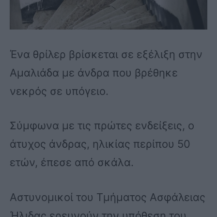
Ένα θρίλερ βρίσκεται σε εξέλιξη στην
Αμαλιάδα με άνδρα που βρέθηκε
νεκρός σε υπόγειο.
Σύμφωνα με τις πρώτες ενδείξεις, ο
άτυχος άνδρας, ηλικίας περίπου 50
ετών, έπεσε από σκάλα.
Αστυνομικοί του Τμήματος Ασφάλειας
Ήλιδας ερευνούν την υπόθεση του