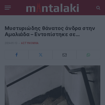
Μυστυριώδης θάνατος άνδρα στην
Αμαλιάδα – Εντοπίστηκε σε…
2024-01-13
ΑΣΤΥΝΟΜΙΚΑ