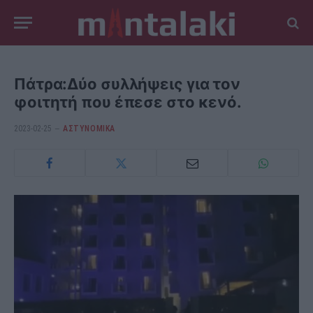
Πάτρα:Δύο συλλήψεις για τον
φοιτητή που έπεσε στο κενό.
2023-02-25
ΑΣΤΥΝΟΜΙΚΑ