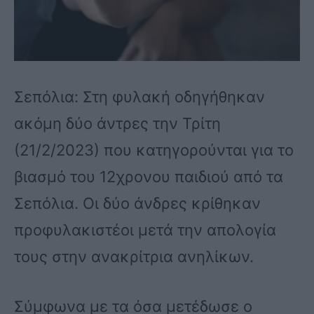
Σεπόλια: Στη φυλακή οδηγήθηκαν
ακόμη δύο άντρες την Τρίτη
(21/2/2023) που κατηγορούνται για το
βιασμό του 12χρονου παιδιού από τα
Σεπόλια. Οι δύο άνδρες κρίθηκαν
προφυλακιστέοι μετά την απολογία
τους στην ανακρίτρια ανηλίκων.
Σύμφωνα με τα όσα μετέδωσε ο