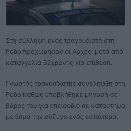
Στη σύλληψη ενός τραγουδιστή στη
Ρόδο προχώρησαν οι Αρχές, μετά από
καταγγελία 32χρονης για επίθεση.
Γνωστός τραγουδιστής συνελήφθη στη
Ρόδο καθώς υποβλήθηκε μήνυση σε
βάρος του για επεισόδιο σε κατάστημα
με θύμα την σύζυγο ενός εστιάτορα.