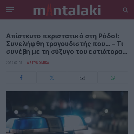
Απίστευτο περιστατικό στη Ρόδο!:
Συνελήφθη τραγουδιστής που… – Τι
συνέβη με τη σύζυγο του εστιάτορα…
2024-07-05
ΑΣΤΥΝΟΜΙΚΑ