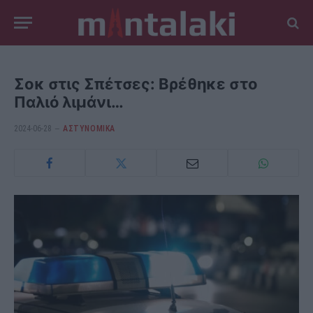
Σοκ στις Σπέτσες: Βρέθηκε στο
Παλιό λιμάνι…
2024-06-28
ΑΣΤΥΝΟΜΙΚΑ