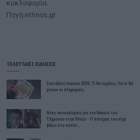
κυκλοφορία.
Πηγή:ethnos.gr
ΤΕΛΕΥΤΑΙΕΣ ΕΙΔΗΣΕΙΣ
Συντάξεις Ιουνίου 2026: Τι θα ισχύσει; Πότε θα
γίνουν οι πληρωμές;
Νέες αποκαλύψεις για τον θάνατο του
13χρονου στην Ηλεία – Ο πατέρας του είχε
βάλει στο πατίνι…