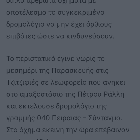
διπλά αρθρωτά οχήματα με
αποτέλεσμα το συγκεκριμένο
δρομολόγιο να μην έχει όρθιους
επιβάτες ώστε να κινδυνεύσουν.
Το περιστατικό έγινε νωρίς το
μεσημέρι της Παρασκευής στις
Τζιτζιφιές σε λεωφορείο που ανηκει
στο αμαξοστάσιο της Πέτρου Ράλλη
και εκτελούσε δρομολόγιο της
γραμμής 040 Πειραιάς – Σύνταγμα.
Στο όχημα εκείνη την ώρα επέβαιναν