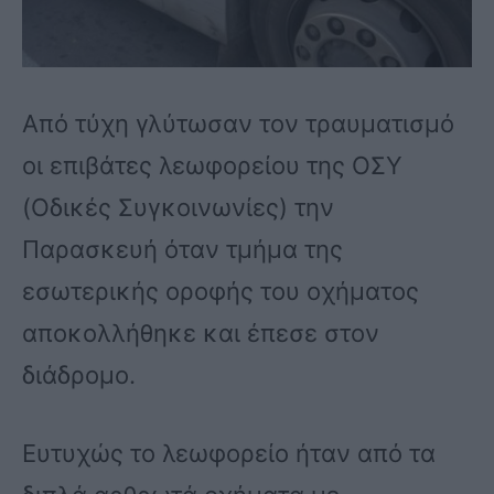
Από τύχη γλύτωσαν τον τραυματισμό
οι επιβάτες λεωφορείου της ΟΣΥ
(Οδικές Συγκοινωνίες) την
Παρασκευή όταν τμήμα της
εσωτερικής οροφής του οχήματος
αποκολλήθηκε και έπεσε στον
διάδρομο.
Ευτυχώς το λεωφορείο ήταν από τα