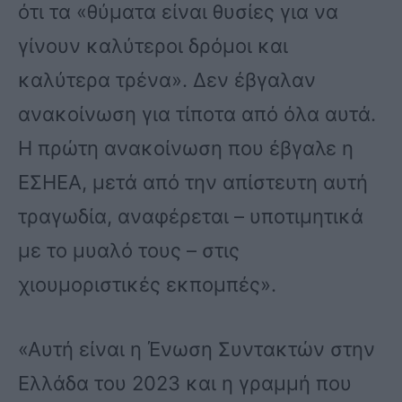
ότι τα «θύματα είναι θυσίες για να
γίνουν καλύτεροι δρόμοι και
καλύτερα τρένα». Δεν έβγαλαν
ανακοίνωση για τίποτα από όλα αυτά.
Η πρώτη ανακοίνωση που έβγαλε η
ΕΣΗΕΑ, μετά από την απίστευτη αυτή
τραγωδία, αναφέρεται – υποτιμητικά
με το μυαλό τους – στις
χιουμοριστικές εκπομπές».
«Αυτή είναι η Ένωση Συντακτών στην
Ελλάδα του 2023 και η γραμμή που