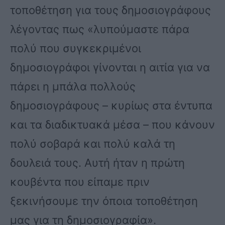
τοποθέτηση για τους δημοσιογράφους
λέγοντας πως «λυπούμαστε πάρα
πολύ που συγκεκριμένοι
δημοσιογράφοι γίνονται η αιτία για να
πάρει η μπάλα πολλούς
δημοσιογράφους – κυρίως στα έντυπα
και τα διαδικτυακά μέσα – που κάνουν
πολύ σοβαρά και πολύ καλά τη
δουλειά τους. Αυτή ήταν η πρώτη
κουβέντα που είπαμε πριν
ξεκινήσουμε την όποια τοποθέτηση
μας για τη δημοσιογραφία».