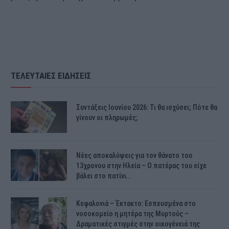
ΤΕΛΕΥΤΑΙΕΣ ΕΙΔΗΣΕΙΣ
Συντάξεις Ιουνίου 2026: Τι θα ισχύσει; Πότε θα
γίνουν οι πληρωμές;
Νέες αποκαλύψεις για τον θάνατο του
13χρονου στην Ηλεία – Ο πατέρας του είχε
βάλει στο πατίνι…
Κεφαλονιά – Έκτακτο: Εσπευσμένα στο
νοσοκομείο η μητέρα της Μυρτούς –
Δραματικές στιγμές στην οικογένειά της