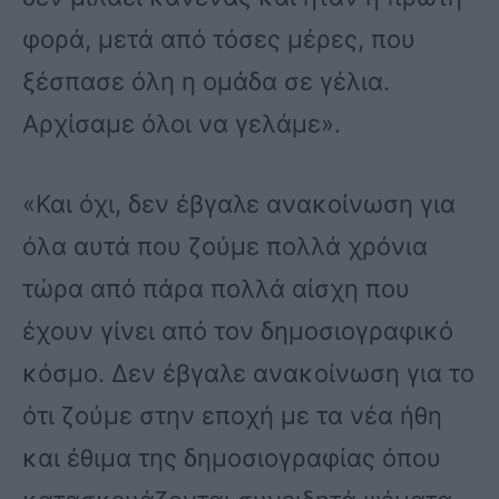
φορά, μετά από τόσες μέρες, που
ξέσπασε όλη η ομάδα σε γέλια.
Αρχίσαμε όλοι να γελάμε».
«Και όχι, δεν έβγαλε ανακοίνωση για
όλα αυτά που ζούμε πολλά χρόνια
τώρα από πάρα πολλά αίσχη που
έχουν γίνει από τον δημοσιογραφικό
κόσμο. Δεν έβγαλε ανακοίνωση για το
ότι ζούμε στην εποχή με τα νέα ήθη
και έθιμα της δημοσιογραφίας όπου