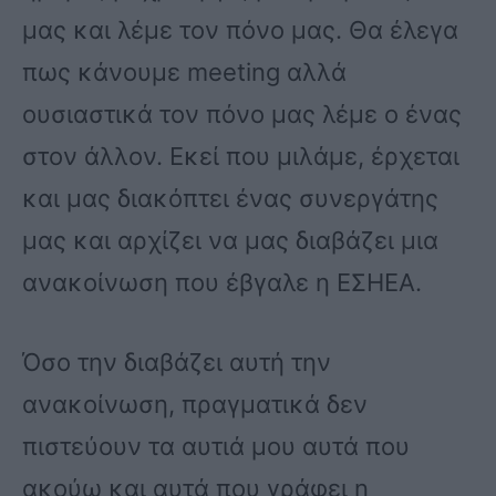
μας και λέμε τον πόνο μας. Θα έλεγα
πως κάνουμε meeting αλλά
ουσιαστικά τον πόνο μας λέμε ο ένας
στον άλλον. Εκεί που μιλάμε, έρχεται
και μας διακόπτει ένας συνεργάτης
μας και αρχίζει να μας διαβάζει μια
ανακοίνωση που έβγαλε η ΕΣΗΕΑ.
Όσο την διαβάζει αυτή την
ανακοίνωση, πραγματικά δεν
πιστεύουν τα αυτιά μου αυτά που
ακούω και αυτά που γράφει η