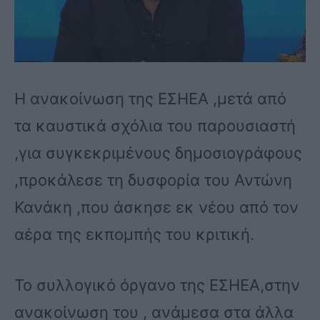
Η ανακοίνωση της ΕΣΗΕΑ ,μετά από
τα καυστικά σχόλια του παρουσιαστή
,για συγκεκριμένους δημοσιογράφους
,προκάλεσε τη δυσφορία του Αντώνη
Κανάκη ,που άσκησε εκ νέου από τον
αέρα της εκπομπής του κριτική.
Το συλλογικό όργανο της ΕΣΗΕΑ,στην
ανακοίνωση του , ανάμεσα στα άλλα