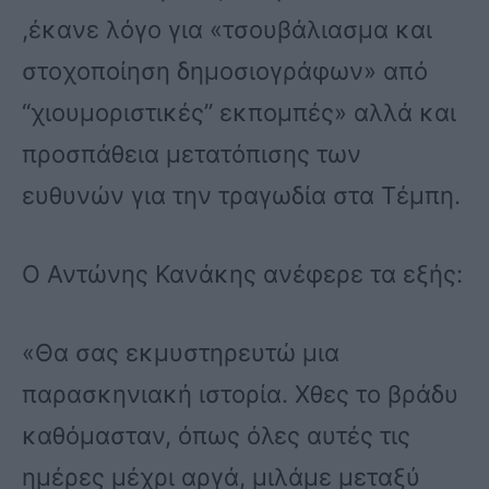
,έκανε λόγο για «τσουβάλιασμα και
στοχοποίηση δημοσιογράφων» από
“χιουμοριστικές” εκπομπές» αλλά και
προσπάθεια μετατόπισης των
ευθυνών για την τραγωδία στα Τέμπη.
Ο Αντώνης Κανάκης ανέφερε τα εξής:
«Θα σας εκμυστηρευτώ μια
παρασκηνιακή ιστορία. Χθες το βράδυ
καθόμασταν, όπως όλες αυτές τις
ημέρες μέχρι αργά, μιλάμε μεταξύ