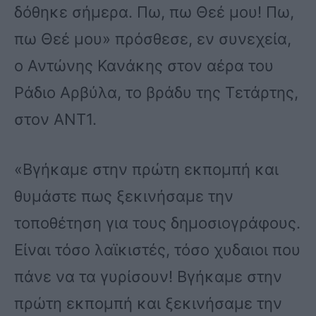
δόθηκε σήμερα. Πω, πω Θεέ μου! Πω,
πω Θεέ μου» πρόσθεσε, εν συνεχεία,
ο Αντώνης Κανάκης στον αέρα του
Ράδιο Αρβύλα, το βράδυ της Τετάρτης,
στον ΑΝΤ1.
«Βγήκαμε στην πρώτη εκπομπή και
θυμάστε πως ξεκινήσαμε την
τοποθέτηση για τους δημοσιογράφους.
Είναι τόσο λαϊκιστές, τόσο χυδαιοι που
πάνε να τα γυρίσουν! Βγήκαμε στην
πρώτη εκπομπή και ξεκινήσαμε την