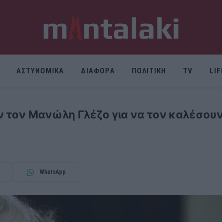
ΑΣΤΥΝΟΜΙΚΑ
ΔΙΑΦΟΡΑ
ΠΟΛΙΤΙΚΗ
TV
LI
 τον Μανώλη Γλέζο για να τον καλέσουν
WhatsApp