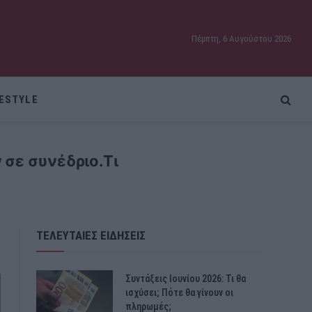
Πέμπτη, 6 Αυγούστου 2026
FESTYLE
 σε συνέδριο.Τι
ΤΕΛΕΥΤΑΙΕΣ ΕΙΔΗΣΕΙΣ
Συντάξεις Ιουνίου 2026: Τι θα
ισχύσει; Πότε θα γίνουν οι
πληρωμές;