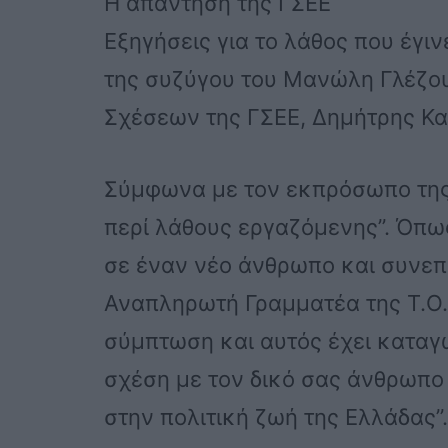
Η απάντηση της ΓΣΕΕ
Εξηγήσεις για το λάθος που έγ
της συζύγου του Μανώλη Γλέζο
Σχέσεων της ΓΣΕΕ, Δημήτρης Κ
Σύμφωνα με τον εκπρόσωπο της 
περί λάθους εργαζόμενης”. Όπ
σε έναν νέο άνθρωπο και συνεπ
Αναπληρωτή Γραμματέα της Τ.Ο.
σύμπτωση και αυτός έχει καταγ
σχέση με τον δικό σας άνθρωπο 
στην πολιτική ζωή της Ελλάδας”