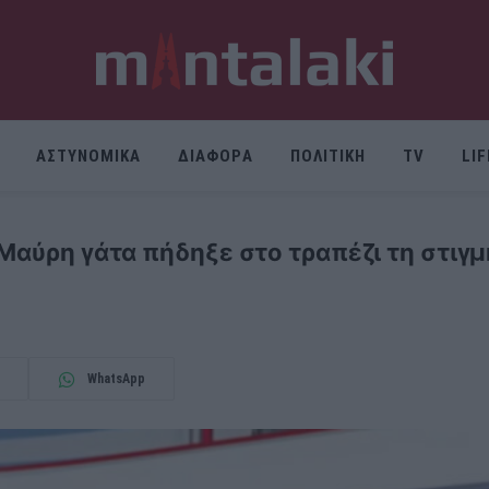
ΑΣΤΥΝΟΜΙΚΑ
ΔΙΑΦΟΡΑ
ΠΟΛΙΤΙΚΗ
TV
LI
Μαύρη γάτα πήδηξε στο τραπέζι τη στιγμ
WhatsApp