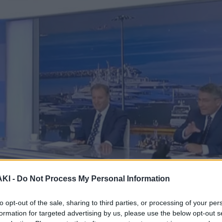
ΚΙ -
Do Not Process My Personal Information
to opt-out of the sale, sharing to third parties, or processing of your per
formation for targeted advertising by us, please use the below opt-out s