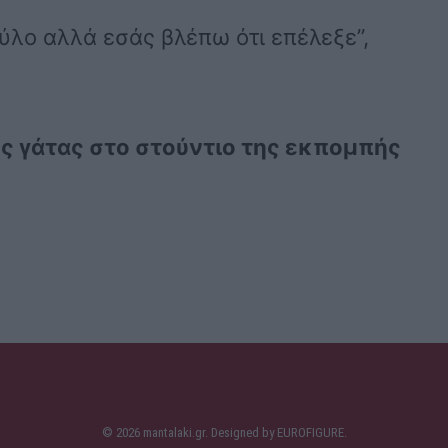
ύλο αλλά εσάς βλέπω ότι επέλεξε”,
ης γάτας στο στούντιο της εκπομπής
© 2026 mantalaki.gr. Designed by
EUROFIGURE
.