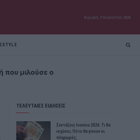
Κυριακή, 9 Αυγούστου 2026
FESTYLE
ή που μιλούσε ο
ΤΕΛΕΥΤΑΙΕΣ ΕΙΔΗΣΕΙΣ
Συντάξεις Ιουνίου 2026: Τι θα
ισχύσει; Πότε θα γίνουν οι
πληρωμές;