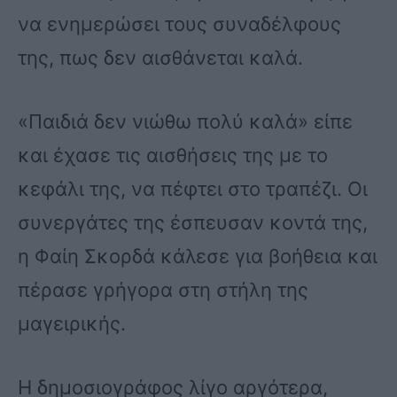
να ενημερώσει τους συναδέλφους
της, πως δεν αισθάνεται καλά.
«Παιδιά δεν νιώθω πολύ καλά» είπε
και έχασε τις αισθήσεις της με το
κεφάλι της, να πέφτει στο τραπέζι. Οι
συνεργάτες της έσπευσαν κοντά της,
η Φαίη Σκορδά κάλεσε για βοήθεια και
πέρασε γρήγορα στη στήλη της
μαγειρικής.
Η δημοσιογράφος λίγο αργότερα,