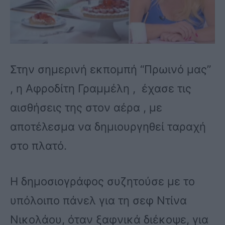
Στην σημερινή εκπομπή “Πρωινό μας”
, η Αφροδίτη Γραμμέλη , έχασε τις
αισθήσεις της στον αέρα , με
αποτέλεσμα να δημιουργηθεί ταραχή
στο πλατό.
Η δημοσιογράφος συζητούσε με το
υπόλοιπο πάνελ για τη σεφ Ντίνα
Νικολάου, όταν ξαφνικά διέκοψε, για