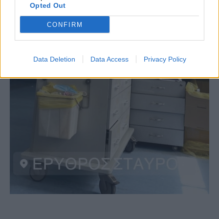
Opted Out
CONFIRM
Data Deletion
Data Access
Privacy Policy