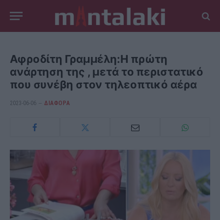
Αφροδίτη Γραμμέλη:Η πρώτη
ανάρτηση της , μετά το περιστατικό
που συνέβη στον τηλεοπτικό αέρα
2023-06-06
ΔΙΆΦΟΡΑ