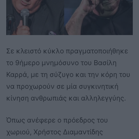
Σε κλειστό κύκλο πραγματοποιήθηκε
το 9ήμερο μνημόσυνο του Βασίλη
Καρρά, με τη σύζυγο και την κόρη του
να προχωρούν σε μία συγκινητική
κίνηση ανθρωπιάς και αλληλεγγύης.
Όπως ανέφερε ο πρόεδρος του
χωριού, Χρήστος Διαμαντίδης