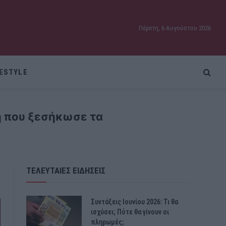
Πέμπτη, 6 Αυγούστου 2026
FESTYLE
ή που ξεσήκωσε τα
ΤΕΛΕΥΤΑΙΕΣ ΕΙΔΗΣΕΙΣ
Συντάξεις Ιουνίου 2026: Τι θα
ισχύσει; Πότε θα γίνουν οι
πληρωμές;