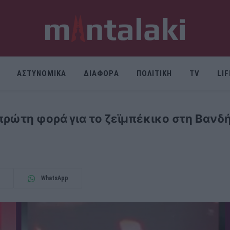
ΑΣΤΥΝΟΜΙΚΑ
ΔΙΑΦΟΡΑ
ΠΟΛΙΤΙΚΗ
TV
LI
πρώτη φορά για το ζεϊμπέκικο στη Βανδ
WhatsApp