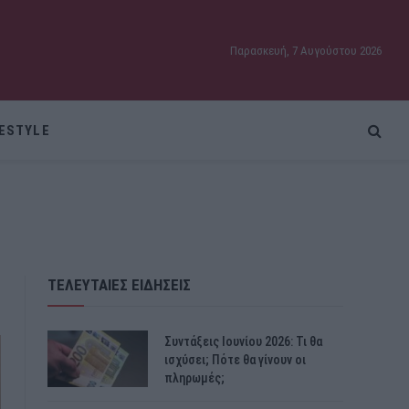
Παρασκευή, 7 Αυγούστου 2026
FESTYLE
ΤΕΛΕΥΤΑΙΕΣ ΕΙΔΗΣΕΙΣ
Συντάξεις Ιουνίου 2026: Τι θα
ισχύσει; Πότε θα γίνουν οι
πληρωμές;