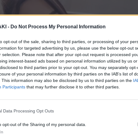
ΚΙ -
Do Not Process My Personal Information
to opt-out of the sale, sharing to third parties, or processing of your per
formation for targeted advertising by us, please use the below opt-out s
r selection. Please note that after your opt-out request is processed y
eing interest-based ads based on personal information utilized by us or
disclosed to third parties prior to your opt-out. You may separately opt-
losure of your personal information by third parties on the IAB’s list of
. This information may also be disclosed by us to third parties on the
IA
Participants
that may further disclose it to other third parties.
l Data Processing Opt Outs
o opt-out of the Sharing of my personal data.
In