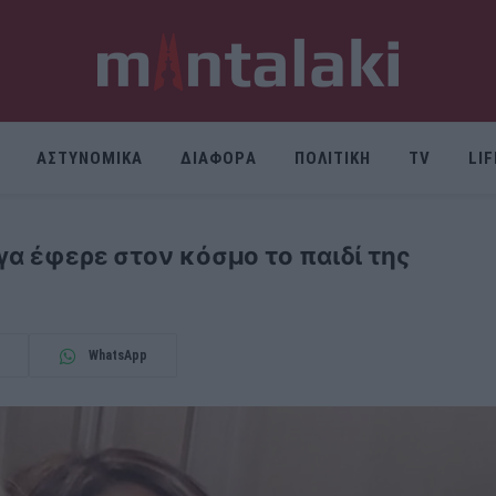
ΑΣΤΥΝΟΜΙΚΑ
ΔΙΑΦΟΡΑ
ΠΟΛΙΤΙΚΗ
TV
LI
λγα έφερε στον κόσμο το παιδί της
WhatsApp