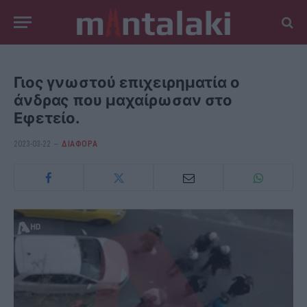
Γιος γνωστού επιχειρηματία ο
άνδρας που μαχαίρωσαν στο
Εφετείο.
2023-03-22
ΔΙΆΦΟΡΑ