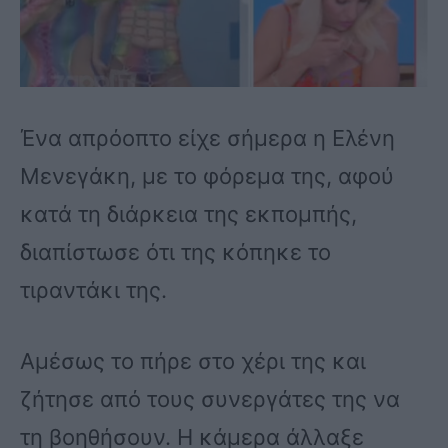
Ένα απρόοπτο είχε σήμερα η Ελένη
Μενεγάκη, με το φόρεμα της, αφού
κατά τη διάρκεια της εκπομπής,
διαπίστωσε ότι της κόπηκε το
τιραντάκι της.
Αμέσως το πήρε στο χέρι της και
ζήτησε από τους συνεργάτες της να
τη βοηθήσουν. Η κάμερα άλλαξε