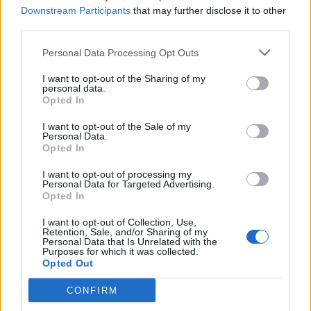
Downstream Participants
that may further disclose it to other
third parties.
Personal Data Processing Opt Outs
I want to opt-out of the Sharing of my
personal data.
Opted In
I want to opt-out of the Sale of my
Personal Data.
Opted In
I want to opt-out of processing my
Personal Data for Targeted Advertising.
Opted In
I want to opt-out of Collection, Use,
Retention, Sale, and/or Sharing of my
Personal Data that Is Unrelated with the
Purposes for which it was collected.
ΤΕΛΕΥΤΑΙΕΣ ΕΙΔΗΣΕΙΣ
Opted Out
CONFIRM
Συντάξεις Ιουνίου 2026: Τι θα ισχύσει; Πότε θα