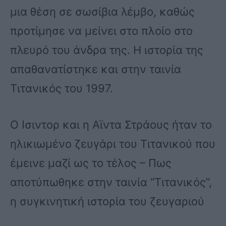
μια θέση σε σωσίβια λέμβο, καθώς
προτίμησε να μείνει στο πλοίο στο
πλευρό του άνδρα της. Η ιστορία της
απαθανατίστηκε και στην ταινία
Τιτανικός του 1997.
Ο Ισιντορ και η Αϊντα Στράους ήταν το
ηλικιωμένο ζευγάρι του Τιτανικού που
έμεινε μαζί ως το τέλος – Πως
αποτύπωθηκε στην ταινία “Τιτανικός”,
η συγκινητική ιστορία του ζευγαριού