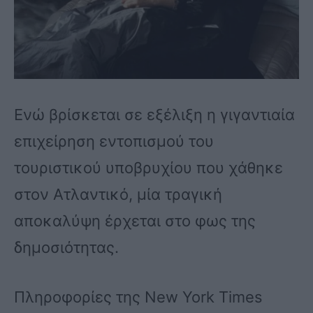
Ενώ βρίσκεται σε εξέλιξη η γιγαντιαία
επιχείρηση εντοπισμού του
τουριστικού υποβρυχίου που χάθηκε
στον Ατλαντικό, μία τραγική
αποκαλύψη έρχεται στο φως της
δημοσιότητας.
Πληροφορίες της New York Times