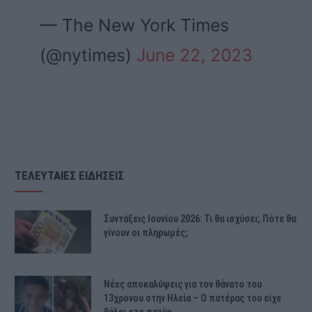
— The New York Times
(@nytimes)
June 22, 2023
ΤΕΛΕΥΤΑΙΕΣ ΕΙΔΗΣΕΙΣ
Συντάξεις Ιουνίου 2026: Τι θα ισχύσει; Πότε θα
γίνουν οι πληρωμές;
Νέες αποκαλύψεις για τον θάνατο του
13χρονου στην Ηλεία – Ο πατέρας του είχε