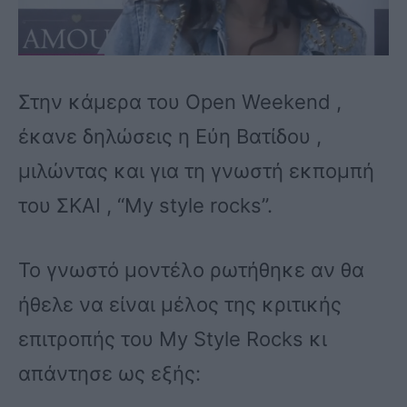
Στην κάμερα του Open Weekend ,
έκανε δηλώσεις η Εύη Βατίδου ,
μιλώντας και για τη γνωστή εκπομπή
του ΣΚΑΙ , “My style rocks”.
Το γνωστό μοντέλο ρωτήθηκε αν θα
ήθελε να είναι μέλος της κριτικής
επιτροπής του My Style Rocks κι
απάντησε ως εξής: