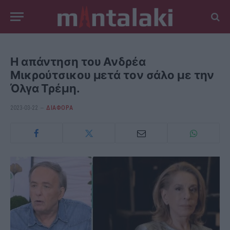
Η απάντηση του Ανδρέα
Μικρούτσικου μετά τον σάλο με την
Όλγα Τρέμη.
2023-03-22
ΔΙΆΦΟΡΑ