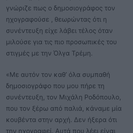
γνώριζε πως ο δημοσιογράφος τον
ηχογραφούσε , θεωρώντας ότι η
συνέντευξη είχε λάβει τέλος όταν
μιλούσε για τις πιο προσωπικές του
στιγμές με την Όλγα Τρέμη.
«Με αυτόν τον καθ’ όλα συμπαθή
δημοσιογράφο που μου πήρε τη
συνέντευξη, τον Μιχάλη Ροδόπουλο,
που τον ξέρω από παλιά, κάναμε μία
κουβέντα στην αρχή. Δεν ήξερα ότι
την ηχογραφεί. Αυτά που λέει είναι