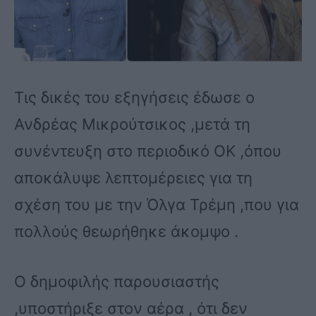
Τις δικές του εξηγήσεις έδωσε ο
Ανδρέας Μικρούτσικος ,μετά τη
συνέντευξη στο περιοδικό OK ,όπου
αποκάλυψε λεπτομέρειες για τη
σχέση του με την Όλγα Τρέμη ,που για
πολλούς θεωρήθηκε άκομψο .
Ο δημοφιλής παρουσιαστής
,υποστήριξε στον αέρα , ότι δεν