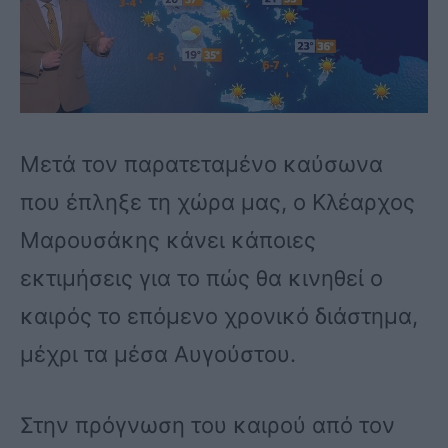
Μετά τον παρατεταμένο καύσωνα
που έπληξε τη χώρα μας, ο Κλέαρχος
Μαρουσάκης κάνει κάποιες
εκτιμήσεις για το πώς θα κινηθεί ο
καιρός το επόμενο χρονικό διάστημα,
μέχρι τα μέσα Αυγούστου.
Στην πρόγνωση του καιρού από τον