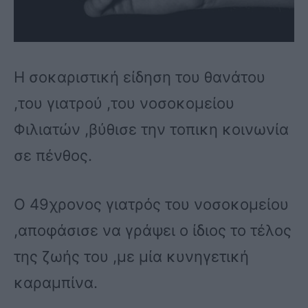
Η σοκαριστική είδηση του θανάτου
,του γιατρού ,του νοσοκομείου
Φιλιατών ,βύθισε την τοπικη κοινωνία
σε πένθος.
Ο 49χρονος γιατρός του νοσοκομείου
,αποφάσισε να γράψει ο ίδιος το τέλος
της ζωής του ,με μία κυνηγετική
καραμπίνα.