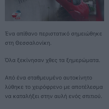
Ένα απίθανο περιστατικό σημειώθηκε
στη Θεσσαλονίκη.
Όλα ξεκίνησαν χθες τα ξημερώματα.
Από ένα σταθμευμένο αυτοκίνητο
λύθηκε το χειρόφρενο με αποτέλεσμα
να καταλήξει στην αυλή ενός σπιτιού.