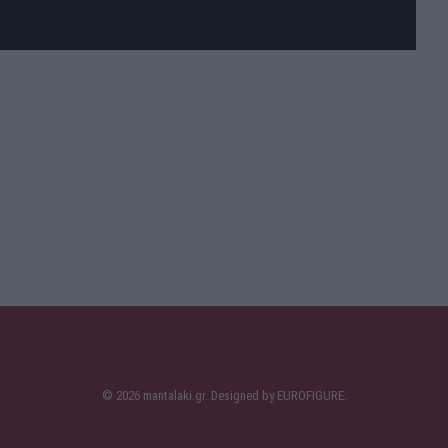
© 2026 mantalaki.gr. Designed by
EUROFIGURE
.