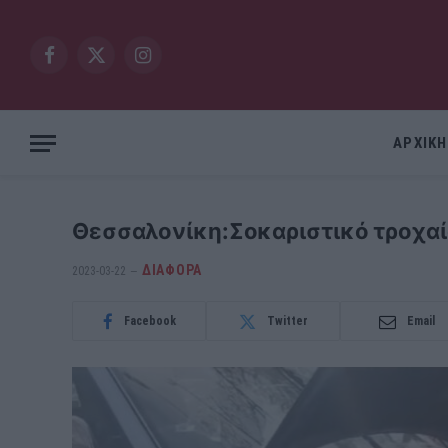
Facebook
X
Instagram
(Twitter)
ΑΡΧΙΚΗ
Θεσσαλονίκη:Σοκαριστικό τροχαί
ΔΙΆΦΟΡΑ
2023-03-22
Facebook
Twitter
Email