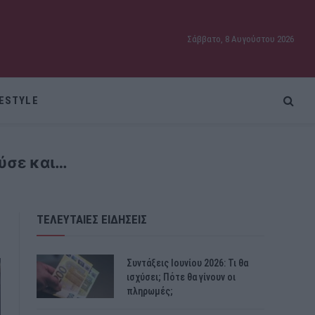
Σάββατο, 8 Αυγούστου 2026
FESTYLE
ύσε και…
ΤΕΛΕΥΤΑΙΕΣ ΕΙΔΗΣΕΙΣ
Συντάξεις Ιουνίου 2026: Τι θα
ισχύσει; Πότε θα γίνουν οι
πληρωμές;