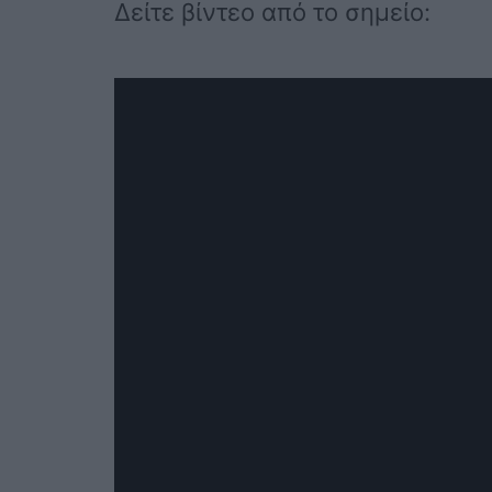
Δείτε βίντεο από το σημείο: