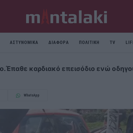
ΑΣΤΥΝΟΜΙΚΑ
ΔΙΑΦΟΡΑ
ΠΟΛΙΤΙΚΗ
TV
LI
ο.Έπαθε καρδιακό επεισόδιο ενώ οδηγο
WhatsApp