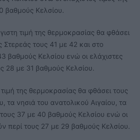
0 βαθμούς Κελσίου.
έγιστη τιμή της θερμοκρασίας θα φθάσει
ς Στερεάς τους 41 με 42 και στο
43 βαθμούς Κελσίου ενώ οι ελάχιστες
υς 28 με 31 βαθμούς Κελσίου.
η τιμή της θερμοκρασίας θα φθάσει τους
υ, τα νησιά του ανατολικού Αιγαίου, τα
τους 37 με 40 βαθμούς Κελσίου ενώ οι
ύν περί τους 27 με 29 βαθμούς Κελσίου.