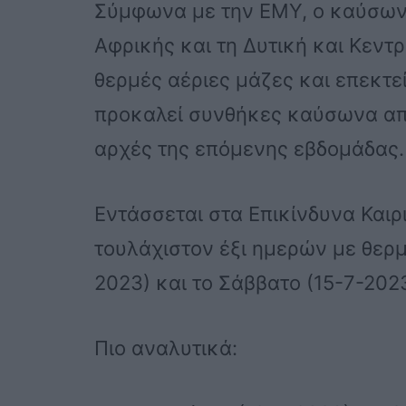
Σύμφωνα με την ΕΜΥ, ο καύσωνα
Αφρικής και τη Δυτική και Κεντ
θερμές αέριες μάζες και επεκτε
προκαλεί συνθήκες καύσωνα από
αρχές της επόμενης εβδομάδας.
Εντάσσεται στα Επικίνδυνα Καιρ
τουλάχιστον έξι ημερών με θερ
2023) και το Σάββατο (15-7-2023
Πιο αναλυτικά: