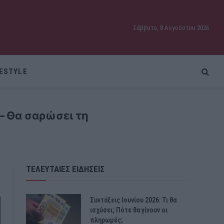
Σάββατο, 8 Αυγούστου 2026
FESTYLE
– Θα σαρώσει τη
ΤΕΛΕΥΤΑΙΕΣ ΕΙΔΗΣΕΙΣ
Συντάξεις Ιουνίου 2026: Τι θα
ισχύσει; Πότε θα γίνουν οι
πληρωμές;