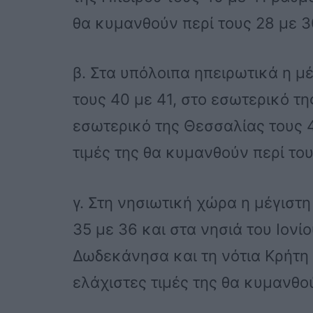
θα κυμανθούν περί τους 28 με 3
β. Στα υπόλοιπα ηπειρωτικά η μ
τους 40 με 41, στο εσωτερικό τη
εσωτερικό της Θεσσαλίας τους 
τιμές της θα κυμανθούν περί το
γ. Στη νησιωτική χώρα η μέγιστ
35 με 36 και στα νησιά του Ιονίο
Δωδεκάνησα και τη νότια Κρήτη 
ελάχιστες τιμές της θα κυμανθο