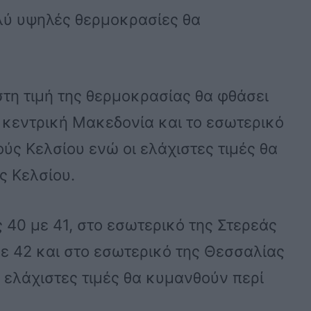
ολύ υψηλές θερμοκρασίες θα
στη τιμή της θερμοκρασίας θα φθάσει
 κεντρική Μακεδονία και το εσωτερικό
ούς Κελσίου ενώ οι ελάχιστες τιμές θα
ς Κελσίου.
ς 40 με 41, στο εσωτερικό της Στερεάς
ε 42 και στο εσωτερικό της Θεσσαλίας
 ελάχιστες τιμές θα κυμανθούν περί