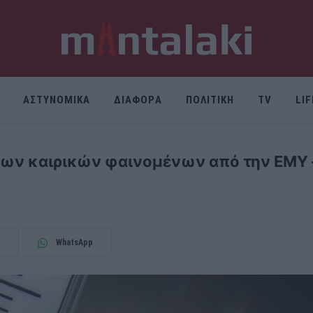
ΑΣΤΥΝΟΜΙΚΑ
ΔΙΑΦΟΡΑ
ΠΟΛΙΤΙΚΗ
TV
LI
υνων καιρικών φαινομένων από την ΕΜΥ 
WhatsApp