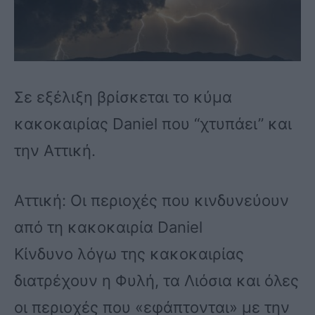
Σε εξέλιξη βρίσκεται το κύμα
κακοκαιρίας Daniel που “χτυπάει” και
την Αττική.
Αττική: Οι περιοχές που κινδυνεύουν
από τη κακοκαιρία Daniel
Κίνδυνο λόγω της κακοκαιρίας
διατρέχουν η Φυλή, τα Λιόσια και όλες
οι περιοχές που «εφάπτονται» με την