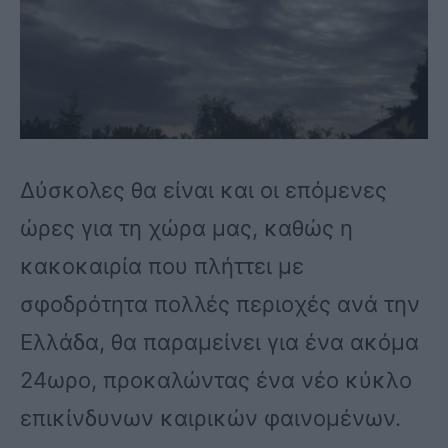
Δύσκολες θα είναι και οι επόμενες
ώρες για τη χώρα μας, καθώς η
κακοκαιρία που πλήττει με
σφοδρότητα πολλές περιοχές ανά την
Ελλάδα, θα παραμείνει για ένα ακόμα
24ωρο, προκαλώντας ένα νέο κύκλο
επικίνδυνων καιρικών φαινομένων.