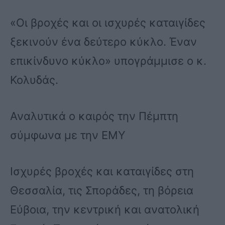
«Οι βροχές και οι ισχυρές καταιγίδες
ξεκινούν ένα δεύτερο κύκλο. Έναν
επικίνδυνο κύκλο» υπογράμμισε ο κ.
Κολυδάς.
Αναλυτικά ο καιρός την Πέμπτη
σύμφωνα με την ΕΜΥ
Ισχυρές βροχές και καταιγίδες στη
Θεσσαλία, τις Σποράδες, τη βόρεια
Εύβοια, την κεντρική και ανατολική