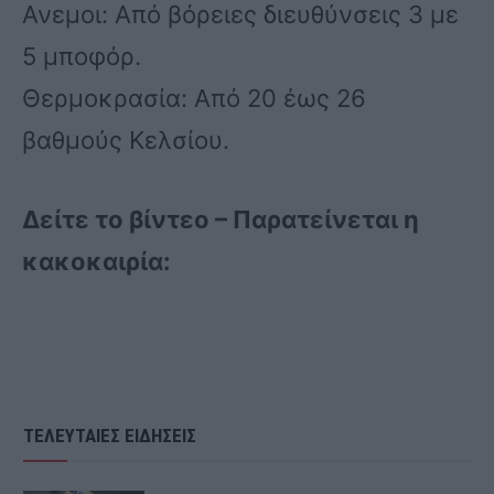
Ανεμοι: Από βόρειες διευθύνσεις 3 με
5 μποφόρ.
Θερμοκρασία: Από 20 έως 26
βαθμούς Κελσίου.
Δείτε το βίντεο – Παρατείνεται η
κακοκαιρία:
ΤΕΛΕΥΤΑΙΕΣ ΕΙΔΗΣΕΙΣ