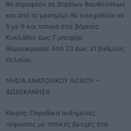
θα στραφούν σε βορείων διευθύνσεων
και από το μεσημέρι θα ενισχυθούν σε
5 με 6 και τοπικά στις βόρειες
Κυκλάδες έως 7 μποφόρ.
Θερμοκρασία: Από 23 έως 31 βαθμούς
Κελσίου.
ΝΗΣΙΑ ΑΝΑΤΟΛΙΚΟΥ ΑΙΓΑΙΟΥ –
ΔΩΔΕΚΑΝΗΣΑ
Καιρός: Παροδικά αυξημένες
νεφώσεις με τοπικές βροχές στα