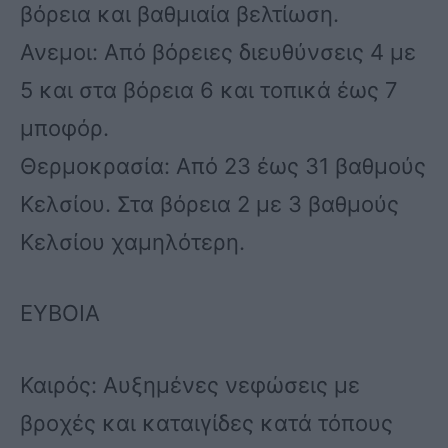
βόρεια και βαθμιαία βελτίωση.
Ανεμοι: Από βόρειες διευθύνσεις 4 με
5 και στα βόρεια 6 και τοπικά έως 7
μποφόρ.
Θερμοκρασία: Από 23 έως 31 βαθμούς
Κελσίου. Στα βόρεια 2 με 3 βαθμούς
Κελσίου χαμηλότερη.
ΕΥΒΟΙΑ
Καιρός: Αυξημένες νεφώσεις με
βροχές και καταιγίδες κατά τόπους