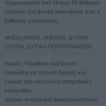
Θερμοκρασία: Από 18 έως 28 βαθμούς
Κελσίου. Στη δυτική Μακεδονία 3 με 4
βαθμούς χαμηλότερη.
ΝΗΣΙΑ ΙΟΝΙΟΥ, ΗΠΕΙΡΟΣ, ΔΥΤΙΚΗ
ΣΤΕΡΕΑ, ΔΥΤΙΚΗ ΠΕΛΟΠΟΝΝΗΣΟΣ
Καιρός: Παροδικά αυξημένες
νεφώσεις με τοπικές βροχές και
κυρίως στο νότιο Ιόνιο σποραδικές
καταιγίδες.
Ανεμοι: Ανατολικοί βορειοανατολικοί