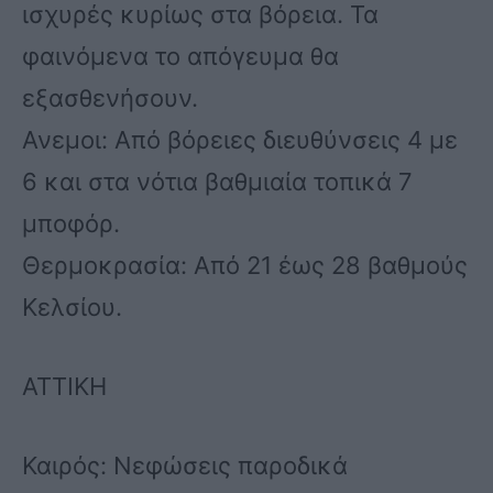
ισχυρές κυρίως στα βόρεια. Τα
φαινόμενα το απόγευμα θα
εξασθενήσουν.
Ανεμοι: Από βόρειες διευθύνσεις 4 με
6 και στα νότια βαθμιαία τοπικά 7
μποφόρ.
Θερμοκρασία: Από 21 έως 28 βαθμούς
Κελσίου.
ΑΤΤΙΚΗ
Καιρός: Νεφώσεις παροδικά