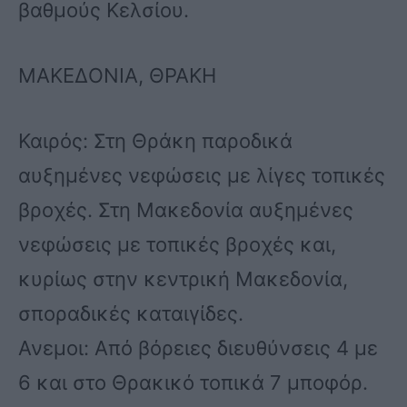
βαθμούς Κελσίου.
ΜΑΚΕΔΟΝΙΑ, ΘΡΑΚΗ
Καιρός: Στη Θράκη παροδικά
αυξημένες νεφώσεις με λίγες τοπικές
βροχές. Στη Μακεδονία αυξημένες
νεφώσεις με τοπικές βροχές και,
κυρίως στην κεντρική Μακεδονία,
σποραδικές καταιγίδες.
Ανεμοι: Από βόρειες διευθύνσεις 4 με
6 και στο Θρακικό τοπικά 7 μποφόρ.