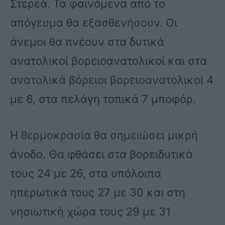
Στερεά. Τα φαινόμενα από το
απόγευμα θα εξασθενήσουν. Οι
άνεμοι θα πνέουν στα δυτικά
ανατολικοί βορειοανατολικοί και στα
ανατολικά βόρειοι βορειοανατολικοί 4
με 6, στα πελάγη τοπικά 7 μποφόρ.
Η θερμοκρασία θα σημειώσει μικρή
άνοδο. Θα φθάσει στα βορειδυτικά
τους 24 με 26, στα υπόλοιπα
ηπερωτικά τους 27 με 30 και στη
νησιωτική χώρα τους 29 με 31