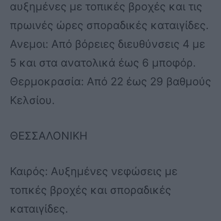
αυξημένες με τοπικές βροχές και τις
πρωινές ώρες σποραδικές καταιγίδες.
Ανεμοι: Από βόρειες διευθύνσεις 4 με
5 και στα ανατολικά έως 6 μποφόρ.
Θερμοκρασία: Από 22 έως 29 βαθμούς
Κελσίου.
ΘΕΣΣΑΛΟΝΙΚΗ
Καιρός: Αυξημένες νεφώσεις με
τοπκές βροχές και σποραδικές
καταιγίδες.