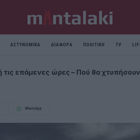
ΑΣΤΥΝΟΜΙΚΑ
ΔΙΑΦΟΡΑ
ΠΟΛΙΤΙΚΗ
TV
LI
κή τις επόμενες ώρες – Πού θα χτυπήσουν
WhatsApp