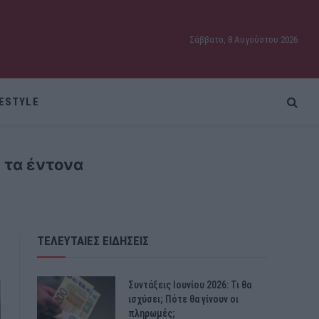
Σάββατο, 8 Αυγούστου 2026
FESTYLE
 τα έντονα
ΤΕΛΕΥΤΑΙΕΣ ΕΙΔΗΣΕΙΣ
Συντάξεις Ιουνίου 2026: Τι θα
ισχύσει; Πότε θα γίνουν οι
πληρωμές;