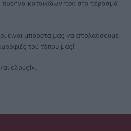
ια πυρήνα καταιγίδων που στο πέρασμά
ρι είναι μπροστά μας να απολαύσουμε
ομορφιές του τόπου μας!
αι όλους!».