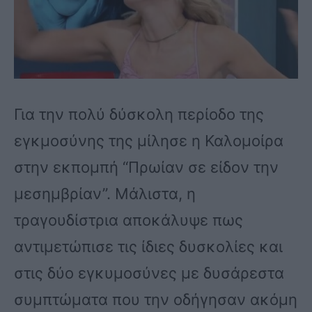
Για την πολύ δύσκολη περίοδο της
εγκμοσύνης της μίλησε η Καλομοίρα
στην εκπομπή “Πρωίαν σε είδον την
μεσημβρίαν”. Μάλιστα, η
τραγουδίστρια αποκάλυψε πως
αντιμετώπισε τις ίδιες δυσκολίες και
στις δύο εγκυμοσύνες με δυσάρεστα
συμπτώματα που την οδήγησαν ακόμη