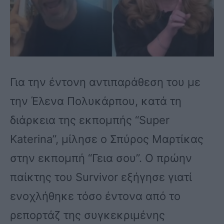
Για την έντονη αντιπαράθεση του με
την Έλενα Πολυκάρπου, κατά τη
διάρκεια της εκπομπής “Super
Katerina”, μίλησε ο Σπύρος Μαρτίκας
στην εκπομπή “Γεια σου”. Ο πρώην
παίκτης του Survivor εξήγησε γιατί
ενοχλήθηκε τόσο έντονα από το
ρεπορτάζ της συγκεκριμένης