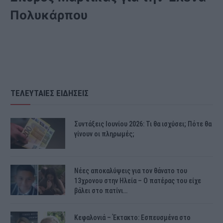
Πολυκάρπου
ΤΕΛΕΥΤΑΙΕΣ ΕΙΔΗΣΕΙΣ
Συντάξεις Ιουνίου 2026: Τι θα ισχύσει; Πότε θα
γίνουν οι πληρωμές;
Νέες αποκαλύψεις για τον θάνατο του
13χρονου στην Ηλεία – Ο πατέρας του είχε
βάλει στο πατίνι…
Κεφαλονιά – Έκτακτο: Εσπευσμένα στο