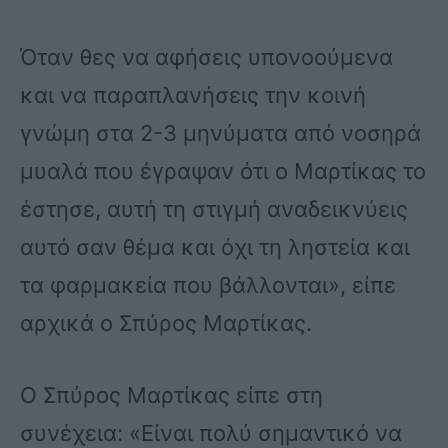
Όταν θες να αφήσεις υπονοούμενα
και να παραπλανήσεις την κοινή
γνώμη στα 2-3 μηνύματα από νοσηρά
μυαλά που έγραψαν ότι ο Μαρτίκας το
έστησε, αυτή τη στιγμή αναδεικνύεις
αυτό σαν θέμα και όχι τη ληστεία και
τα φαρμακεία που βάλλονται», είπε
αρχικά ο Σπύρος Μαρτίκας.
Ο Σπύρος Μαρτίκας είπε στη
συνέχεια: «Είναι πολύ σημαντικό να