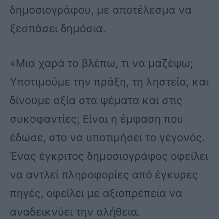
δημοσιογράφου, με αποτέλεσμα να
ξεσπάσει δημόσια.
«Μια χαρά το βλέπω, τι να μαζέψω;
Υποτιμούμε την πράξη, τη ληστεία, και
δίνουμε αξία στα ψέματα και στις
συκοφαντίες; Είναι η έμφαση που
έδωσε, στο να υποτιμήσει το γεγονός.
Ένας έγκριτος δημοσιογράφος οφείλει
να αντλεί πληροφορίες από έγκυρες
πηγές, οφείλει με αξιοπρέπεια να
αναδεικνύει την αλήθεια.