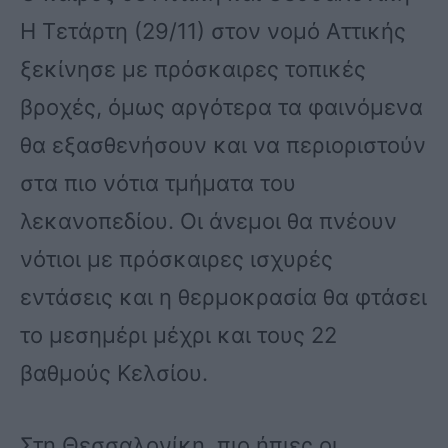
Η Τετάρτη (29/11) στον νομό Αττικής
ξεκίνησε με πρόσκαιρες τοπικές
βροχές, όμως αργότερα τα φαινόμενα
θα εξασθενήσουν και να περιοριστούν
στα πιο νότια τμήματα του
λεκανοπεδίου. Οι άνεμοι θα πνέουν
νότιοι με πρόσκαιρες ισχυρές
εντάσεις και η θερμοκρασία θα φτάσει
το μεσημέρι μέχρι και τους 22
βαθμούς Κελσίου.
Στη Θεσσαλονίκη, πιο ήπιες οι