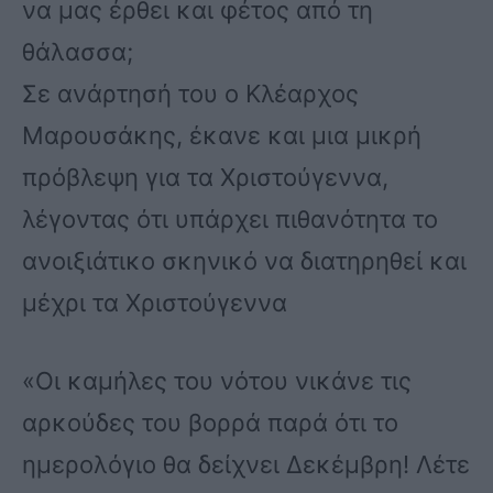
να μας έρθει και φέτος από τη
θάλασσα;
Σε ανάρτησή του ο Κλέαρχος
Μαρουσάκης, έκανε και μια μικρή
πρόβλεψη για τα Χριστούγεννα,
λέγοντας ότι υπάρχει πιθανότητα το
ανοιξιάτικο σκηνικό να διατηρηθεί και
μέχρι τα Χριστούγεννα
«Οι καμήλες του νότου νικάνε τις
αρκούδες του βορρά παρά ότι το
ημερολόγιο θα δείχνει Δεκέμβρη! Λέτε