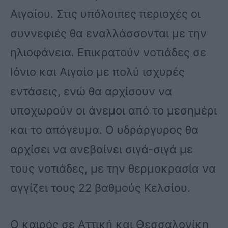
Αιγαίου. Στις υπόλοιπες περιοχές οι
συννεφιές θα εναλλάσσονται με την
ηλιοφάνεια. Επικρατούν νοτιάδες σε
Ιόνιο και Αιγαίο με πολύ ισχυρές
εντάσεις, ενώ θα αρχίσουν να
υποχωρούν οι άνεμοι από το μεσημέρι
και το απόγευμα. Ο υδράργυρος θα
αρχίσει να ανεβαίνει σιγά-σιγά με
τους νοτιάδες, με την θερμοκρασία να
αγγίζει τους 22 βαθμούς Κελσίου.
Ο καιρός σε Αττική και Θεσσαλονίκη