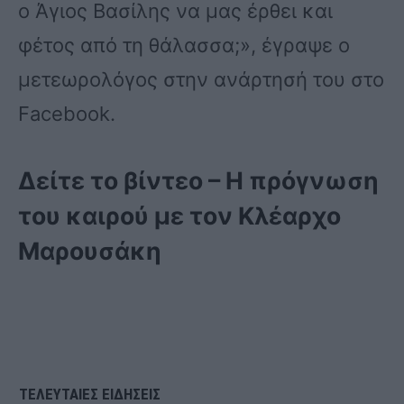
ο Άγιος Βασίλης να μας έρθει και
φέτος από τη θάλασσα;», έγραψε ο
μετεωρολόγος στην ανάρτησή του στο
Facebook.
Δείτε το βίντεο – Η πρόγνωση
του καιρού με τον Κλέαρχο
Μαρουσάκη
ΤΕΛΕΥΤΑΙΕΣ ΕΙΔΗΣΕΙΣ