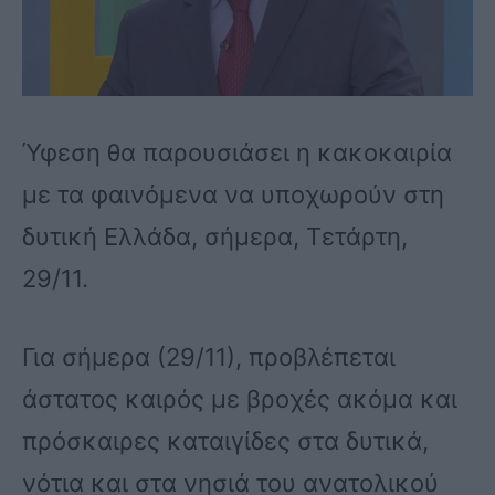
Ύφεση θα παρουσιάσει η κακοκαιρία
με τα φαινόμενα να υποχωρούν στη
δυτική Ελλάδα, σήμερα, Τετάρτη,
29/11.
Για σήμερα (29/11), προβλέπεται
άστατος καιρός με βροχές ακόμα και
πρόσκαιρες καταιγίδες στα δυτικά,
νότια και στα νησιά του ανατολικού