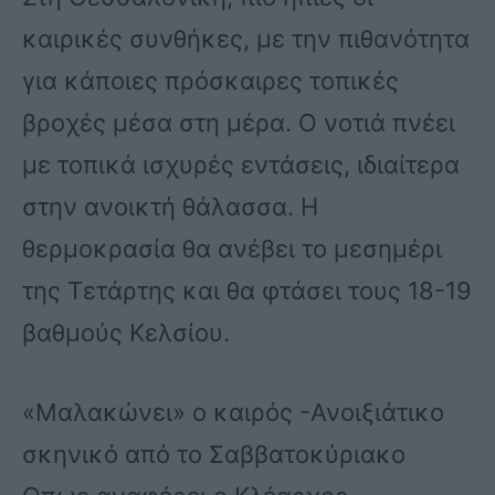
καιρικές συνθήκες, με την πιθανότητα
για κάποιες πρόσκαιρες τοπικές
βροχές μέσα στη μέρα. Ο νοτιά πνέει
με τοπικά ισχυρές εντάσεις, ιδιαίτερα
στην ανοικτή θάλασσα. Η
θερμοκρασία θα ανέβει το μεσημέρι
της Τετάρτης και θα φτάσει τους 18-19
βαθμούς Κελσίου.
«Μαλακώνει» ο καιρός -Ανοιξιάτικο
σκηνικό από το Σαββατοκύριακο