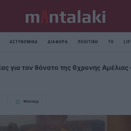
ΑΣΤΥΝΟΜΙΚΑ
ΔΙΑΦΟΡΑ
ΠΟΛΙΤΙΚΗ
TV
LI
ας για τον θάνατο της 6χρονης Αμέλιας 
WhatsApp