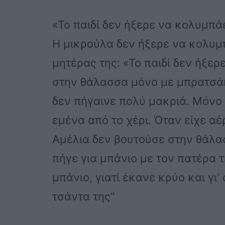
«Το παιδί δεν ήξερε να κολυμπά
Η μικρούλα δεν ήξερε να κολυ
μητέρας της: «Το παιδί δεν ήξε
στην θάλασσα μόνο με μπρατσάκ
δεν πήγαινε πολύ μακριά. Μόνο 
εμένα από το χέρι. Όταν είχε αέ
Αμέλια δεν βουτούσε στην θάλα
πήγε για μπάνιο με τον πατέρα τ
μπάνιο, γιατί έκανε κρύο και γι’
τσάντα της”