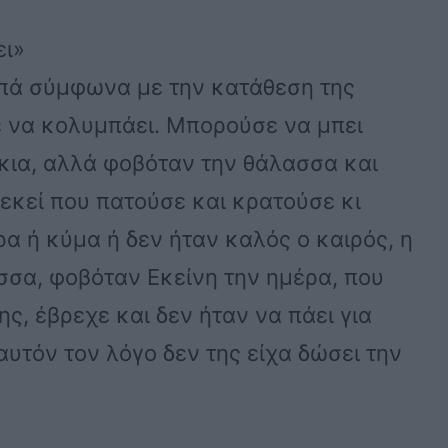
ει»
μπά σύμφωνα με την κατάθεση της
ρε να κολυμπάει. Μπορούσε να μπει
ια, αλλά φοβόταν την θάλασσα και
εκεί που πατούσε και κρατούσε κι
ρα ή κύμα ή δεν ήταν καλός ο καιρός, η
σσα, φοβόταν Εκείνη την ημέρα, που
ης, έβρεχε και δεν ήταν να πάει για
 αυτόν τον λόγο δεν της είχα δώσει την