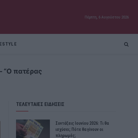
Πέμπτη, 6 Αυγούστου 2026
FESTYLE
– “Ο πατέρας
ΤΕΛΕΥΤΑΙΕΣ ΕΙΔΗΣΕΙΣ
Συντάξεις Ιουνίου 2026: Τι θα
ισχύσει; Πότε θα γίνουν οι
πληρωμές;