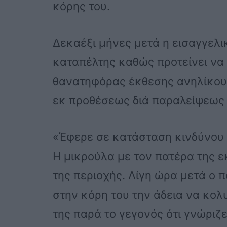
κόρης του.
Δεκαέξι μήνες μετά η εισαγγελικ
καταπέλτης καθώς προτείνει να 
θανατηφόρας έκθεσης ανηλίκου 
εκ προθέσεως διά παραλείψεως
«Έφερε σε κατάσταση κινδύνου 
Η μικρούλα με τον πατέρα της ε
της περιοχής. Λίγη ώρα μετά ο 
στην κόρη του την άδεια να κολυ
της παρά το γεγονός ότι γνώριζε