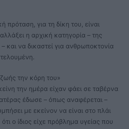
ή πρόταση, για τη δίκη του, είναι
αλλάξει η αρχική κατηγορία – της
– και να δικαστεί για ανθρωποκτονία
 τελουμένη.
ζωής την κόρη του»
κείνη την ημέρα είχαν φάει σε ταβέρνα
πατέρας έδωσε – όπως αναφέρεται –
μπήσει με εκείνον να είναι στο πλάι
 ότι ο ίδιος είχε πρόβλημα υγείας που