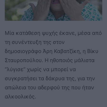
Μία κατάθεση ψυχής έκανε, μέσα από
τη συνέντευξη της στον
δημοσιογράφο Άρη Καβατζίκη, η Βίκυ
Σταυροπούλου. Η ηθοποιός μάλιστα
“λύγισε” χωρίς να μπορεί να
συγκρατήσει τα δάκρυα της, για την
απώλεια του αδερφού της που ήταν
αλκοολικός.