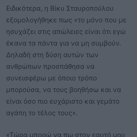
Ειδικότερα, η Βίκυ Σταυροπούλου
εξομολογήθηκε πως «το μόνο που με
ησυχάζει στις απώλειες είναι ότι εγώ
έκανα τα πάντα για να μη συμβούν.
Δηλαδή στη δύση αυτών των
ανθρώπων προσπάθησα να
συνεισφέρω με όποιο τρόπο
μπορούσα, να τους βοηθήσω και να
είναι όσο πιο ευχάριστο και γεμάτο
αγάπη το τέλος τους».
«Τώρα μπορώ να πω στον εαυτό μου