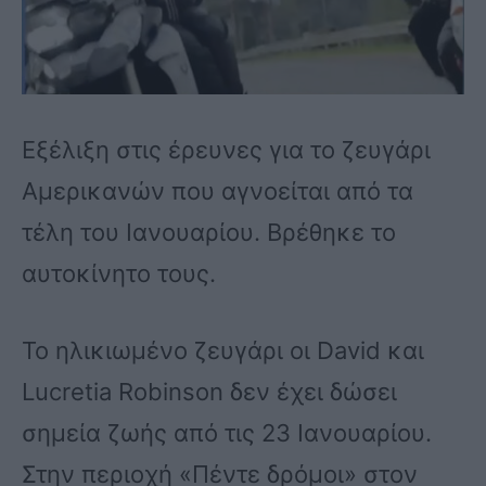
Εξέλιξη στις έρευνες για το ζευγάρι
Αμερικανών που αγνοείται από τα
τέλη του Ιανουαρίου. Βρέθηκε το
αυτοκίνητο τους.
Το ηλικιωμένο ζευγάρι οι David και
Lucretia Robinson δεν έχει δώσει
σημεία ζωής από τις 23 Ιανουαρίου.
Στην περιοχή «Πέντε δρόμοι» στον