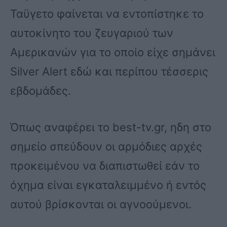
Ταϋγετο φαίνεται να εντοπίστηκε το
αυτοκίνητο του ζευγαριού των
Αμερικανών για το οποίο είχε σημάνει
Silver Alert εδώ και περίπου τέσσερις
εβδομάδες.
Όπως αναφέρει το best-tv.gr, ηδη στο
σημείο σπεύδουν οι αρμόδιες αρχές
προκειμένου να διαπιστωθεί εάν το
όχημα είναι εγκαταλειμμένο ή εντός
αυτού βρίσκονται οι αγνοούμενοι.