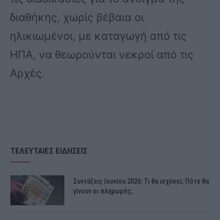
διαθήκης, χωρίς βέβαια οι
ηλικιωμένοι, με καταγωγή από τις
ΗΠΑ, να θεωρούνται νεκροί από τις
Αρχές.
ΤΕΛΕΥΤΑΙΕΣ ΕΙΔΗΣΕΙΣ
Συντάξεις Ιουνίου 2026: Τι θα ισχύσει; Πότε θα
γίνουν οι πληρωμές;