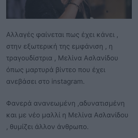
Αλλαγές φαίνεται πως έχει κάνει ,
στην εξωτερική της εμφάνιση , η
τραγουδίστρια , Μελίνα Ασλανίδου
όπως μαρτυρά βίντεο που έχει
ανεβάσει στο instagram.
Φανερά ανανεωμένη ,αδυνατισμένη
και με νέο μαλλί η Μελίνα Ασλανίδου
, θυμίζει άλλον άνθρωπο.