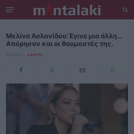
Μελίνα Ασλανίδου:Έγινε μια άλλη…
Απόρησαν και οι θαυμαστές της.
2023-03-26
ΔΙΆΦΟΡΑ