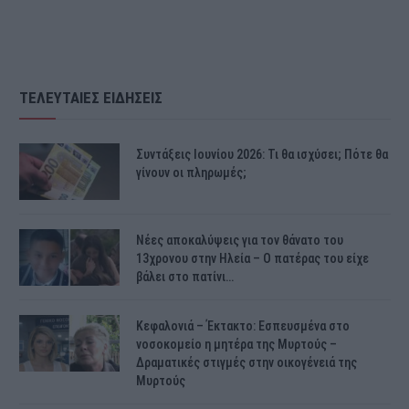
ΤΕΛΕΥΤΑΙΕΣ ΕΙΔΗΣΕΙΣ
Συντάξεις Ιουνίου 2026: Τι θα ισχύσει; Πότε θα
γίνουν οι πληρωμές;
Νέες αποκαλύψεις για τον θάνατο του
13χρονου στην Ηλεία – Ο πατέρας του είχε
βάλει στο πατίνι…
Κεφαλονιά – Έκτακτο: Εσπευσμένα στο
νοσοκομείο η μητέρα της Μυρτούς –
Δραματικές στιγμές στην οικογένειά της
Μυρτούς