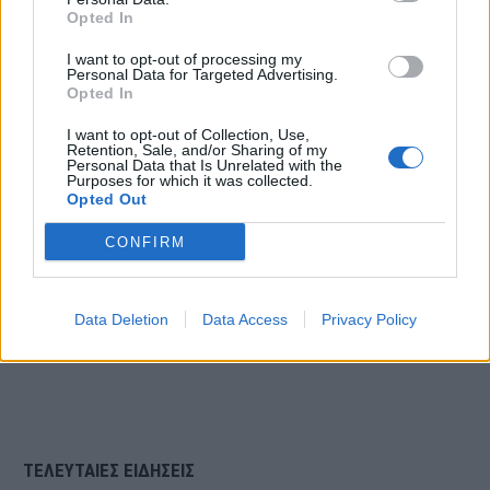
Opted In
I want to opt-out of processing my
Personal Data for Targeted Advertising.
Opted In
I want to opt-out of Collection, Use,
Retention, Sale, and/or Sharing of my
Personal Data that Is Unrelated with the
Purposes for which it was collected.
Opted Out
CONFIRM
Data Deletion
Data Access
Privacy Policy
ΤΕΛΕΥΤΑΙΕΣ ΕΙΔΗΣΕΙΣ