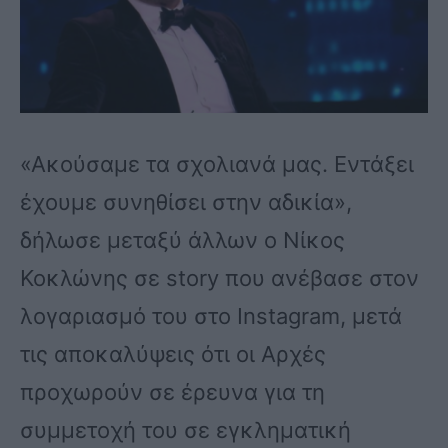
«Ακούσαμε τα σχολιανά μας. Εντάξει
έχουμε συνηθίσει στην αδικία»,
δήλωσε μεταξύ άλλων ο Νίκος
Κοκλώνης σε story που ανέβασε στον
λογαριασμό του στο Instagram, μετά
τις αποκαλύψεις ότι οι Αρχές
προχωρούν σε έρευνα για τη
συμμετοχή του σε εγκληματική