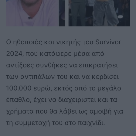
Ο ηθοποιός και νικητής του Survivor
2024, που κατάφερε μέσα από
αντίξοες συνθήκες να επικρατήσει
των αντιπάλων του και να κερδίσει
100.000 ευρώ, εκτός από το μεγάλο
έπαθλο, έχει να διαχειριστεί και τα
χρήματα που θα λάβει ως αμοιβή για
τη συμμετοχή του στο παιχνίδι.