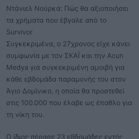
Ντάνιελ Νούρκα: Πώς θα αξιοποιήσει
τα χρήματα που έβγαλε από το
Survivor
Συγκεκριμένα, ο 27χρονος είχε κάνει
συμφωνία με τον ΣΚΑΪ και την Acun
Medya για συγκεκριμένη αμοιβή για
κάθε εβδομάδα παραμονής του στον
Άγιο Δομίνικο, η οποία θα προστεθεί
στις 100.000 που έλαβε ως έπαθλο για
τη νίκη του.
Ο ίδιος πέρασε 23 εβδομάδες εντός