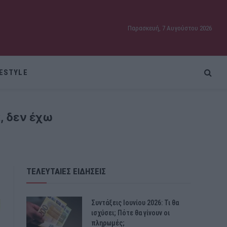
Παρασκευή, 7 Αυγούστου 2026
FESTYLE
ά, δεν έχω
ΤΕΛΕΥΤΑΙΕΣ ΕΙΔΗΣΕΙΣ
Συντάξεις Ιουνίου 2026: Τι θα
ισχύσει; Πότε θα γίνουν οι
πληρωμές;