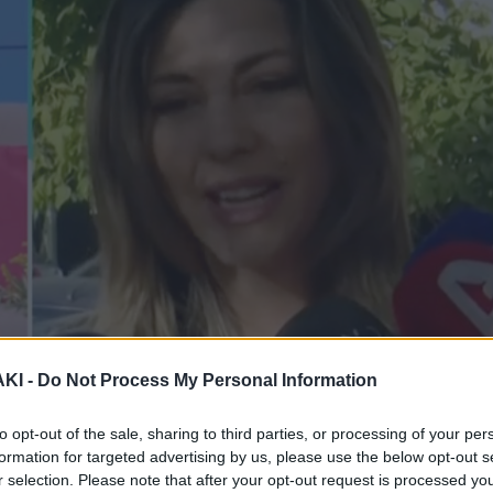
ΚΙ -
Do Not Process My Personal Information
to opt-out of the sale, sharing to third parties, or processing of your per
formation for targeted advertising by us, please use the below opt-out s
r selection. Please note that after your opt-out request is processed y