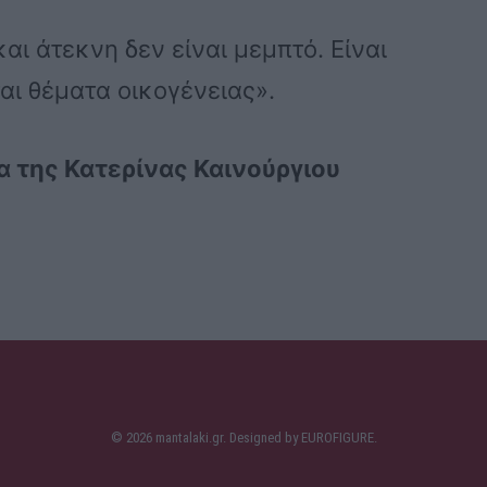
και άτεκνη δεν είναι μεμπτό. Είναι
αι θέματα οικογένειας».
α της Κατερίνας Καινούργιου
© 2026 mantalaki.gr. Designed by
EUROFIGURE
.