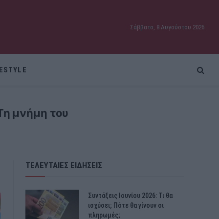
Σάββατο, 8 Αυγούστου 2026
FESTYLE
Τη μνήμη του
ΤΕΛΕΥΤΑΙΕΣ ΕΙΔΗΣΕΙΣ
Συντάξεις Ιουνίου 2026: Τι θα
ισχύσει; Πότε θα γίνουν οι
πληρωμές;