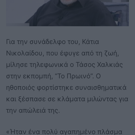
Για την συνάδελφο του, Κάτια
Νικολαίδου, που έφυγε από τη ζωή,
μίλησε τηλεφωνικά ο Τάσος Χαλκιάς
στην εκπομπή, “Το Πρωινό”. Ο
ηθοποιός φορτίστηκε συναισθηματικά
και ξέσπασε σε κλάματα μιλώντας για
την απώλειά της.
«Ήταν ένα πολύ αγαπημένο πλάσμα