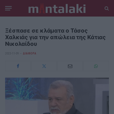
Ξέσπασε σε κλάματα ο Τάσος
Χαλκιάς για την απώλεια της Κάτιας
Νικολαίδου
2023-11-09
ΔΙΆΦΟΡΑ