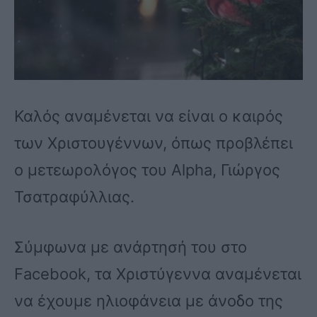
Καλός αναμένεται να είναι ο καιρός
των Χριστουγέννων, όπως προβλέπει
ο μετεωρολόγος του Alpha, Γιώργος
Τσατραφύλλιας.
Σύμφωνα με ανάρτησή του στο
Facebook, τα Χριστύγεννα αναμένεται
να έχουμε ηλιοφάνεια με άνοδο της