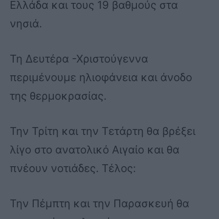
Ελλάδα και τους 19 βαθμούς στα
νησιά.
Τη Δευτέρα -Χριστούγεννα
περιμένουμε ηλιοφάνεια και άνοδο
της θερμοκρασίας.
Την Τρίτη και την Τετάρτη θα βρέξει
λίγο στο ανατολικό Αιγαίο και θα
πνέουν νοτιάδες. Τέλος:
Την Πέμπτη και την Παρασκευή θα