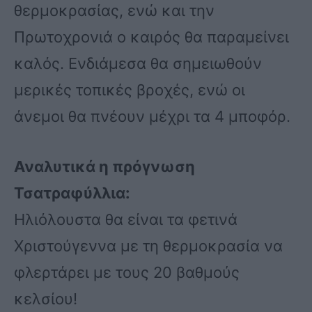
θερμοκρασίας, ενώ και την
Πρωτοχρονιά ο καιρός θα παραμείνει
καλός. Ενδιάμεσα θα σημειωθούν
μερικές τοπικές βροχές, ενώ οι
άνεμοι θα πνέουν μέχρι τα 4 μποφόρ.
Αναλυτικά η πρόγνωση
Τσατραφύλλια:
Ηλιόλουστα θα είναι τα φετινά
Χριστούγεννα με τη θερμοκρασία να
φλερτάρει με τους 20 βαθμούς
κελσίου!