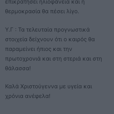
επικρατήσει ηλιοφάνεια και η
θερμοκρασία θα πέσει λίγο.
Υ.Γ : Τα τελευταία προγνωστικά
στοιχεία δείχνουν ότι ο καιρός θα
παραμείνει ήπιος και την
πρωτοχρονιά και στη στεριά και στη
θάλασσα!
Καλά Χριστούγεννα με υγεία και
χρόνια ανέφελα!