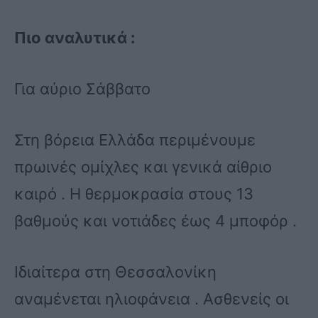
Πιο αναλυτικά :
Για αύριο Σάββατο
Στη βόρεια Ελλάδα περιμένουμε
πρωινές ομίχλες και γενικά αίθριο
καιρό . Η θερμοκρασία στους 13
βαθμούς και νοτιάδες έως 4 μποφόρ .
Ιδιαίτερα στη Θεσσαλονίκη
αναμένεται ηλιοφάνεια . Ασθενείς οι