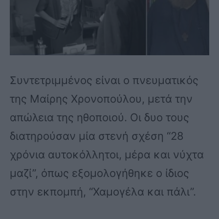
Συντετριμμένος είναι ο πνευματικός
της Μαίρης Χρονοπούλου, μετά την
απώλεια της ηθοποιού. Οι δυο τους
διατηρούσαν μία στενή σχέση “28
χρόνια αυτοκόλλητοι, μέρα και νύχτα
μαζί”, όπως εξομολογήθηκε ο ίδιος
στην εκπομπή, “Χαμογέλα και πάλι”.